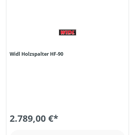
Widl Holzspalter HF-90
2.789,00 €*