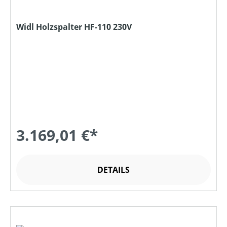
Widl Holzspalter HF-110 230V
3.169,01 €*
DETAILS