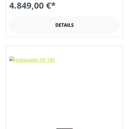
4.849,00 €*
DETAILS