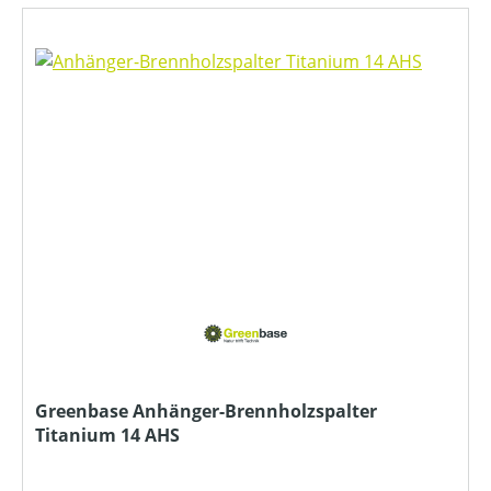
Greenbase Anhänger-Brennholzspalter
Titanium 14 AHS