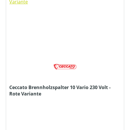
Ceccato Brennholzspalter 10 Vario 230 Volt -
Rote Variante