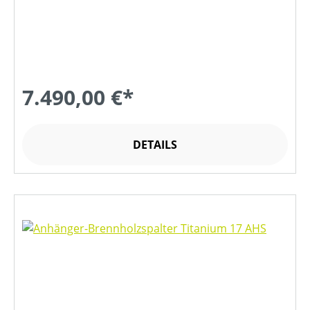
7.490,00 €*
DETAILS