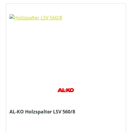
AL-KO Holzspalter LSV 560/8