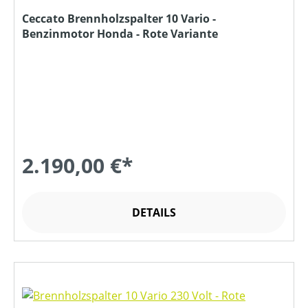
Ceccato Brennholzspalter 10 Vario -
Benzinmotor Honda - Rote Variante
2.190,00 €*
DETAILS