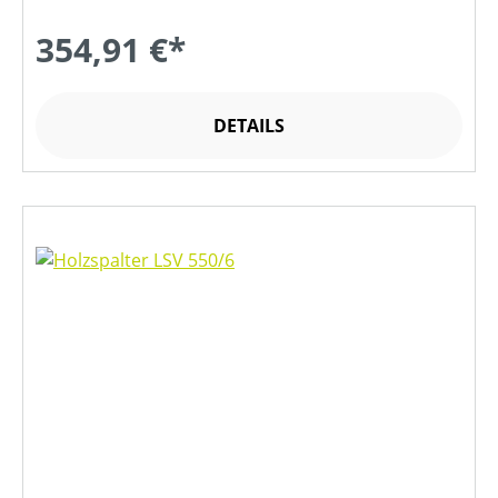
354,91 €*
DETAILS