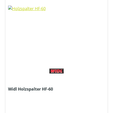
Widl Holzspalter HF-60