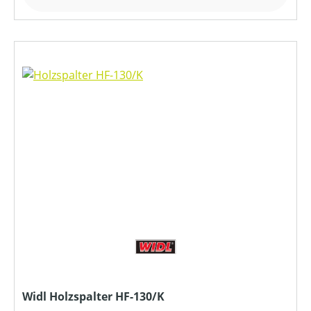
Widl Holzspalter HF-130/K