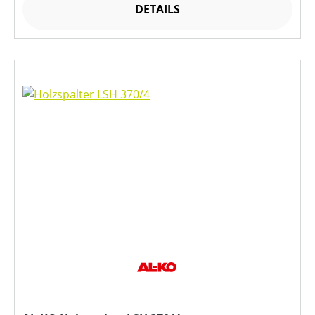
DETAILS