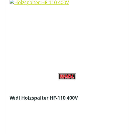
Widl Holzspalter HF-110 400V