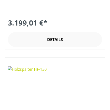
3.199,01 €*
DETAILS