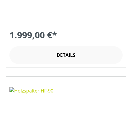
1.999,00 €*
DETAILS