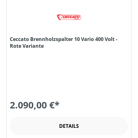
Ceccato Brennholzspalter 10 Vario 400 Volt -
Rote Variante
2.090,00 €*
DETAILS