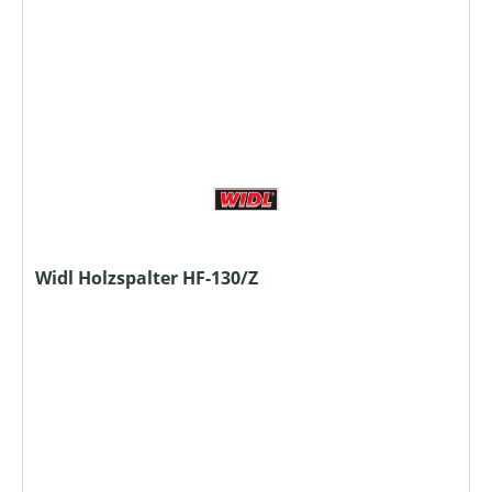
Widl Holzspalter HF-130/Z