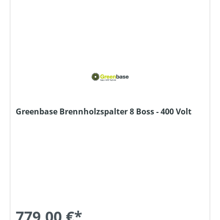
Greenbase Brennholzspalter 8 Boss - 400 Volt
779,00 €*