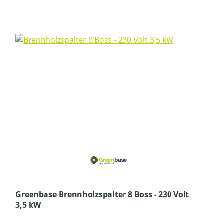
Greenbase Brennholzspalter 8 Boss - 230 Volt
3,5 kW