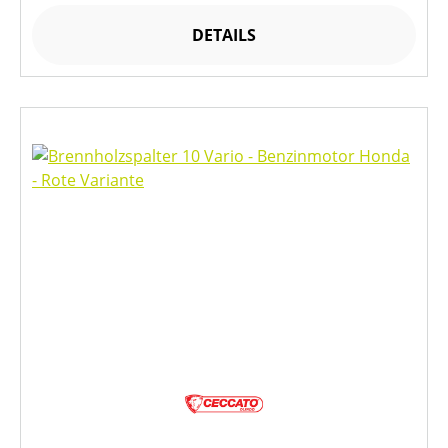
DETAILS