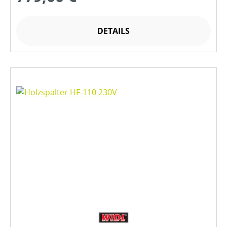
DETAILS