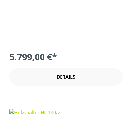
5.799,00 €*
DETAILS