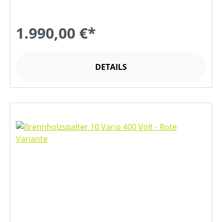
1.990,00 €*
DETAILS