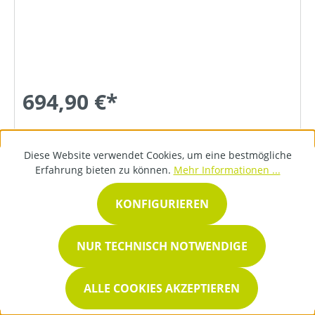
694,90 €*
DETAILS
Diese Website verwendet Cookies, um eine bestmögliche
Erfahrung bieten zu können.
Mehr Informationen ...
KONFIGURIEREN
ÜBER UNS
NUR TECHNISCH NOTWENDIGE
ALLE COOKIES AKZEPTIEREN
SERVICE