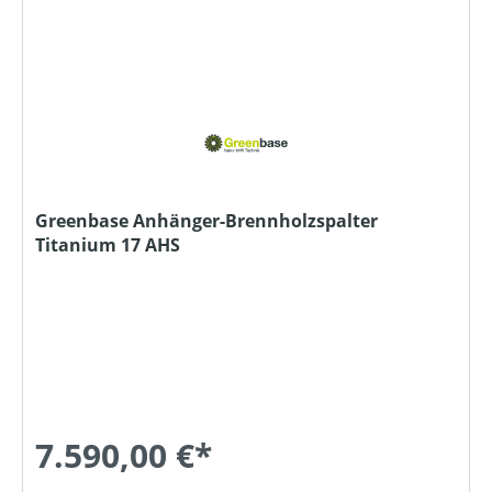
Greenbase Anhänger-Brennholzspalter
Titanium 17 AHS
7.590,00 €*