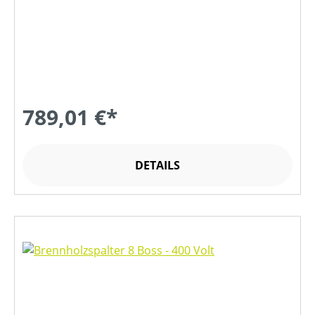
789,01 €*
DETAILS