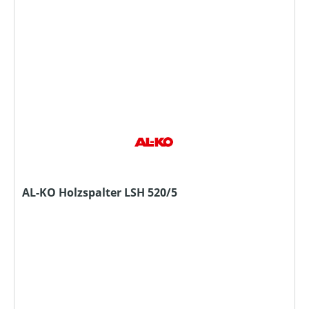
AL-KO Holzspalter LSH 520/5