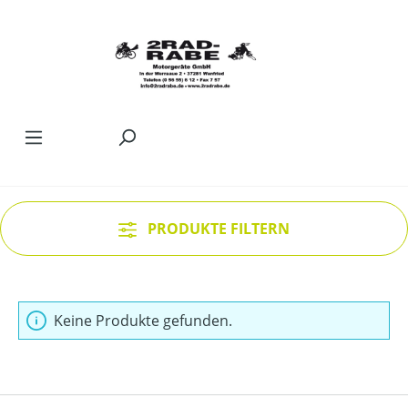
Zum Hauptinhalt springen
PRODUKTE FILTERN
Keine Produkte gefunden.