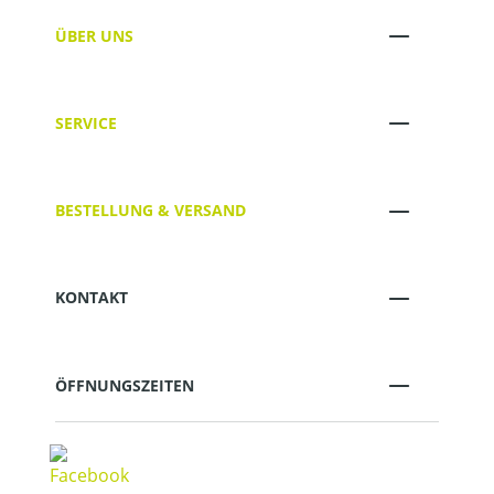
ÜBER UNS
SERVICE
BESTELLUNG & VERSAND
KONTAKT
ÖFFNUNGSZEITEN