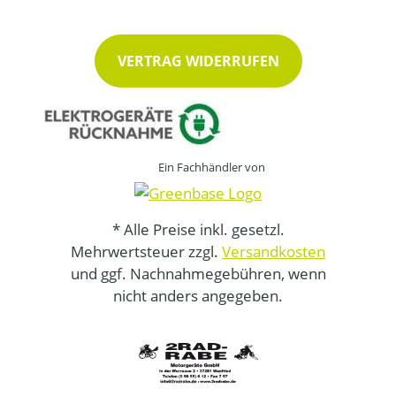
VERTRAG WIDERRUFEN
Ein Fachhändler von
* Alle Preise inkl. gesetzl.
Mehrwertsteuer zzgl.
Versandkosten
und ggf. Nachnahmegebühren, wenn
nicht anders angegeben.