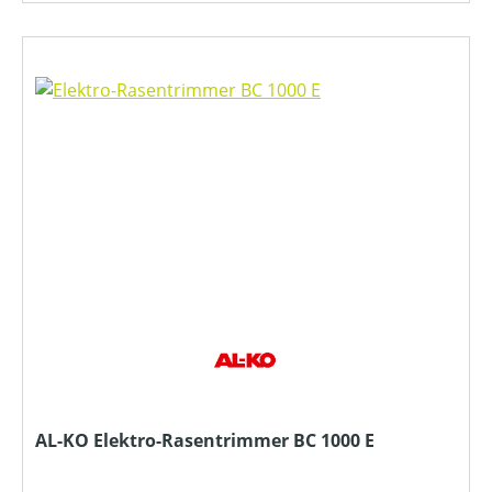
AL-KO Elektro-Rasentrimmer BC 1000 E