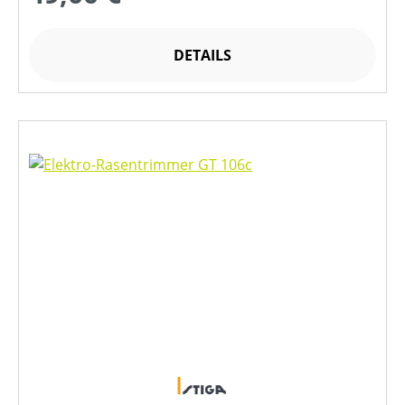
DETAILS