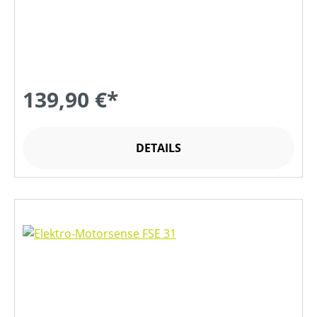
139,90 €*
DETAILS