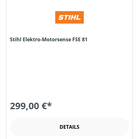
Stihl Elektro-Motorsense FSE 81
299,00 €*
DETAILS