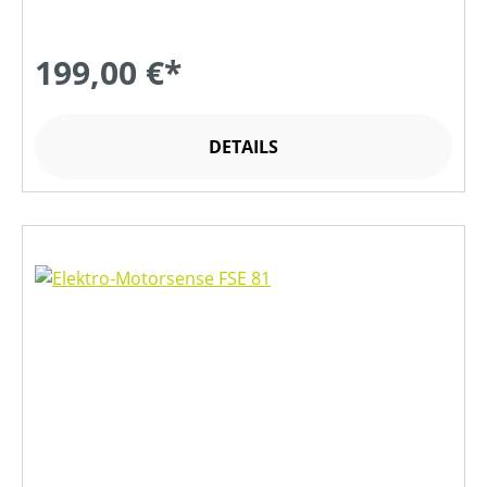
199,00 €*
DETAILS