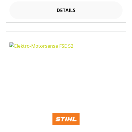
DETAILS