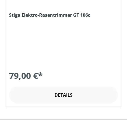
Stiga Elektro-Rasentrimmer GT 106c
79,00 €*
DETAILS