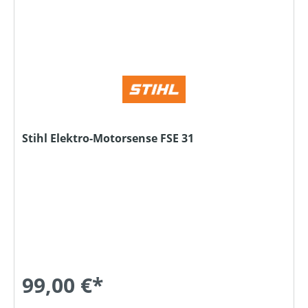
Stihl Elektro-Motorsense FSE 31
99,00 €*