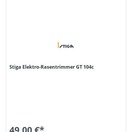
Stiga Elektro-Rasentrimmer GT 104c
49,00 €*