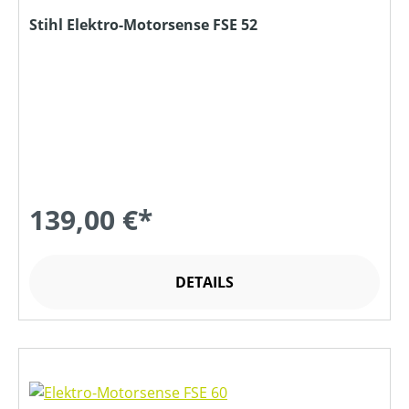
Stihl Elektro-Motorsense FSE 52
139,00 €*
DETAILS