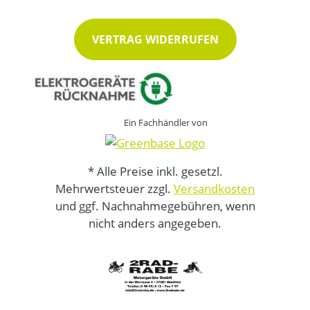
VERTRAG WIDERRUFEN
Ein Fachhändler von
* Alle Preise inkl. gesetzl.
Mehrwertsteuer zzgl.
Versandkosten
und ggf. Nachnahmegebühren, wenn
nicht anders angegeben.