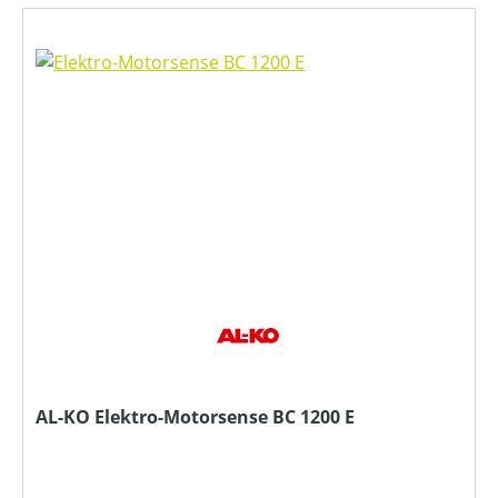
AL-KO Elektro-Motorsense BC 1200 E