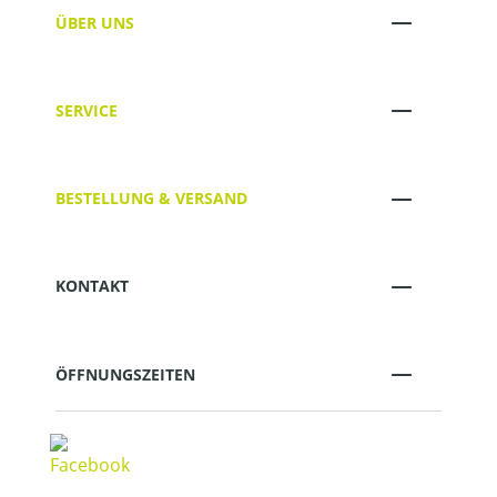
ÜBER UNS
SERVICE
BESTELLUNG & VERSAND
KONTAKT
ÖFFNUNGSZEITEN