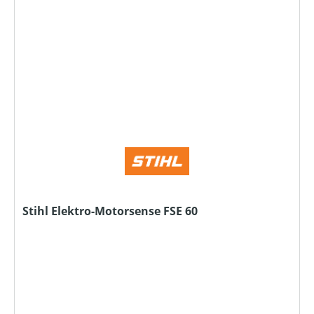
Stihl Elektro-Motorsense FSE 60