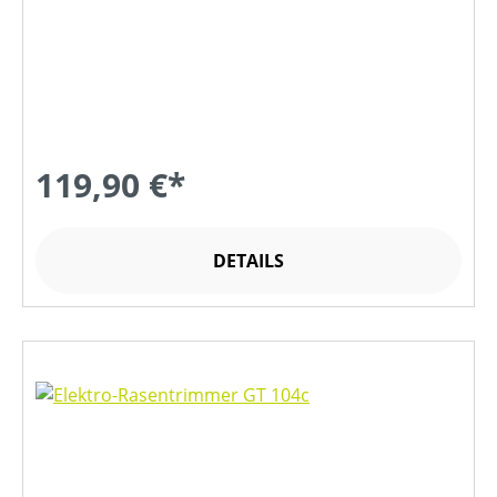
119,90 €*
DETAILS