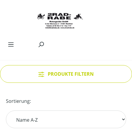
Zum Hauptinhalt springen
PRODUKTE FILTERN
Sortierung: