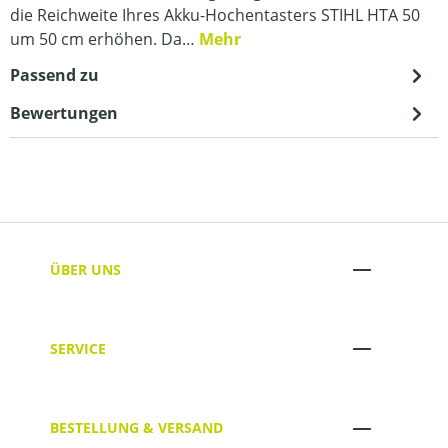
die Reichweite Ihres Akku-Hochentasters STIHL HTA 50
um 50 cm erhöhen. Da…
Mehr
Passend zu
Bewertungen
ÜBER UNS
SERVICE
BESTELLUNG & VERSAND