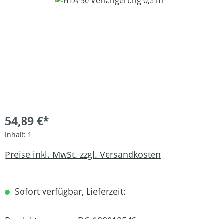
Bildergalerie überspringen
54,89 €*
Inhalt:
1
Preise inkl. MwSt. zzgl. Versandkosten
Sofort verfügbar, Lieferzeit: