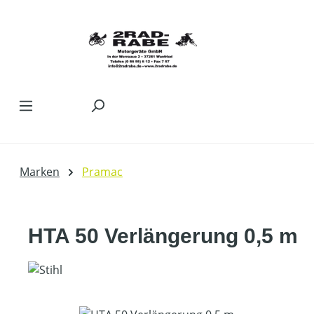
Zum Hauptinhalt springen
Marken
Pramac
HTA 50 Verlängerung 0,5 m