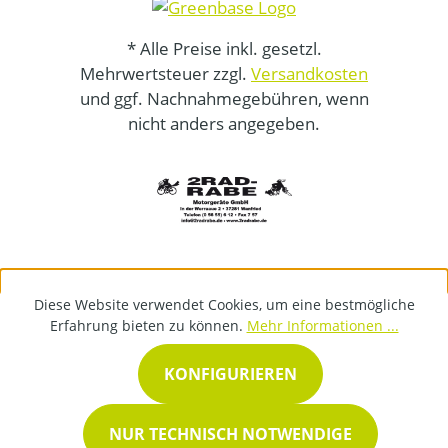
* Alle Preise inkl. gesetzl.
Mehrwertsteuer zzgl.
Versandkosten
und ggf. Nachnahmegebühren, wenn
nicht anders angegeben.
Diese Website verwendet Cookies, um eine bestmögliche
Erfahrung bieten zu können.
Mehr Informationen ...
KONFIGURIEREN
NUR TECHNISCH NOTWENDIGE