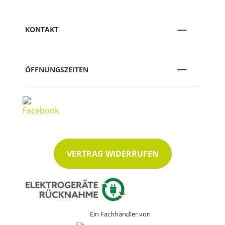
KONTAKT
ÖFFNUNGSZEITEN
VERTRAG WIDERRUFEN
Ein Fachhändler von