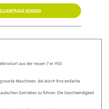
ELLANFRAGE SENDEN
"
ektrostart aus der neuen 7 er HSS
gsstarke Maschinen. die durch Ihre einfache
aulischen Getriebes zu führen. Die Geschwindigkeit