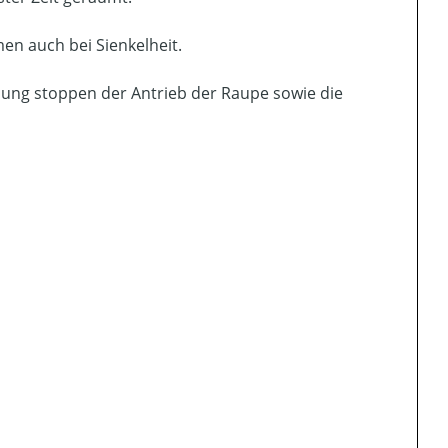
n auch bei Sienkelheit.
lung stoppen der Antrieb der Raupe sowie die