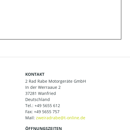
KONTAKT
2 Rad Rabe Motorgeräte GmbH
In der Werraaue 2
37281 Wanfried
Deutschland
Tel.:
+49 5655 612
Fax: +49 5655 757
Mail:
ÖFFNUNGSZEITEN