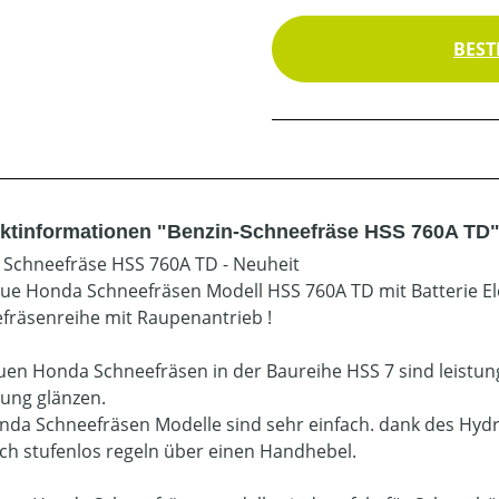
BEST
ktinformationen "Benzin-Schneefräse HSS 760A TD
Schneefräse HSS 760A TD - Neuheit
ue Honda Schneefräsen Modell HSS 760A TD mit Batterie El
fräsenreihe mit Raupenantrieb !
uen Honda Schneefräsen in der Baureihe HSS 7 sind leistun
ung glänzen.
nda Schneefräsen Modelle sind sehr einfach. dank des Hydr
sich stufenlos regeln über einen Handhebel.