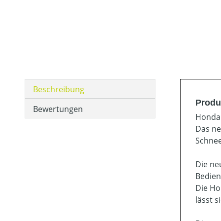
Beschreibung
Produ
Bewertungen
Honda 
Das ne
Schnee
Die ne
Bedien
Die Ho
lässt 