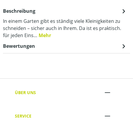
Beschreibung
In einem Garten gibt es ständig viele Kleinigkeiten zu
schneiden – sicher auch in Ihrem. Da ist es praktisch.
für jeden Eins…
Mehr
Bewertungen
ÜBER UNS
SERVICE