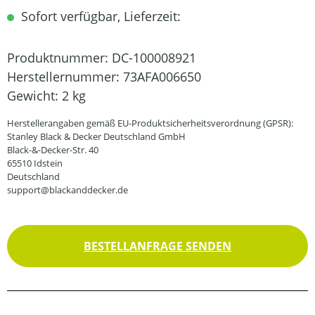
Sofort verfügbar, Lieferzeit:
Produktnummer:
DC-100008921
Herstellernummer:
73AFA006650
Gewicht:
2 kg
Herstellerangaben gemäß EU-Produktsicherheitsverordnung (GPSR):
Stanley Black & Decker Deutschland GmbH
Black-&-Decker-Str. 40
65510 Idstein
Deutschland
support@blackanddecker.de
BESTELLANFRAGE SENDEN