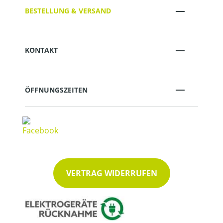
BESTELLUNG & VERSAND
KONTAKT
ÖFFNUNGSZEITEN
VERTRAG WIDERRUFEN