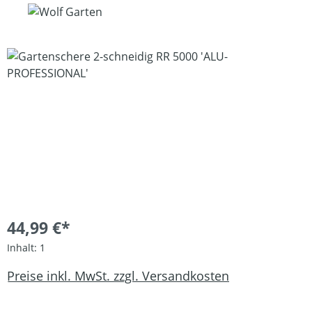
Bildergalerie überspringen
44,99 €*
Inhalt:
1
Preise inkl. MwSt. zzgl. Versandkosten