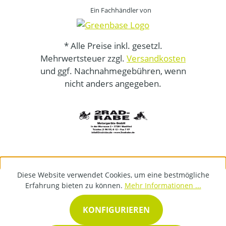
Ein Fachhändler von
* Alle Preise inkl. gesetzl.
Mehrwertsteuer zzgl.
Versandkosten
und ggf. Nachnahmegebühren, wenn
nicht anders angegeben.
Diese Website verwendet Cookies, um eine bestmögliche
Erfahrung bieten zu können.
Mehr Informationen ...
KONFIGURIEREN