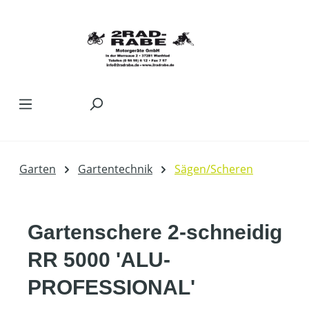
Zum Hauptinhalt springen
Garten
Gartentechnik
Sägen/Scheren
Gartenschere 2-schneidig
RR 5000 'ALU-
PROFESSIONAL'