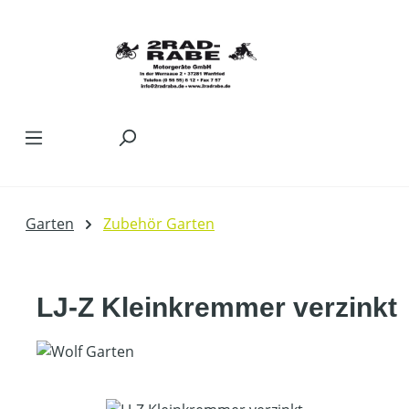
Zum Hauptinhalt springen
Garten
Zubehör Garten
LJ-Z Kleinkremmer verzinkt