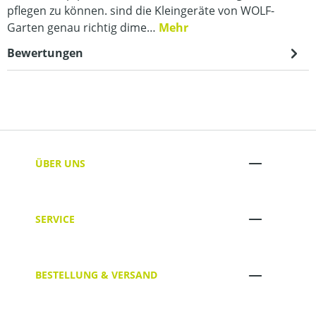
pflegen zu können. sind die Kleingeräte von WOLF-
Garten genau richtig dime…
Mehr
Bewertungen
ÜBER UNS
SERVICE
BESTELLUNG & VERSAND