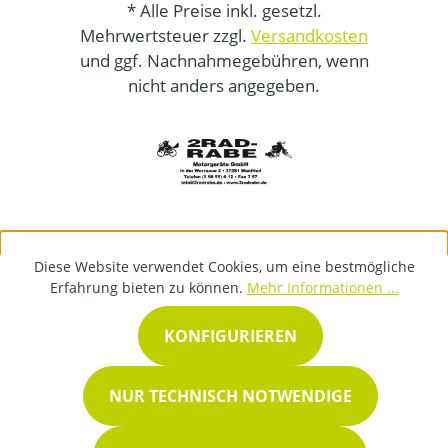
* Alle Preise inkl. gesetzl.
Mehrwertsteuer zzgl.
Versandkosten
und ggf. Nachnahmegebühren, wenn
nicht anders angegeben.
Diese Website verwendet Cookies, um eine bestmögliche
Erfahrung bieten zu können.
Mehr Informationen ...
KONFIGURIEREN
NUR TECHNISCH NOTWENDIGE