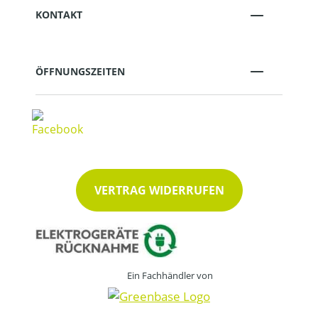
KONTAKT
ÖFFNUNGSZEITEN
VERTRAG WIDERRUFEN
Ein Fachhändler von