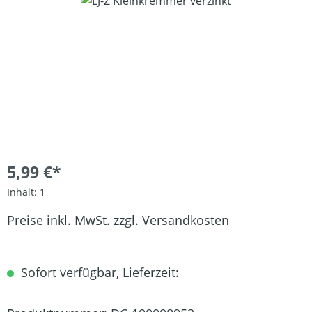
Bildergalerie überspringen
5,99 €*
Inhalt:
1
Preise inkl. MwSt. zzgl. Versandkosten
Sofort verfügbar, Lieferzeit: