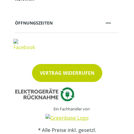
ÖFFNUNGSZEITEN
VERTRAG WIDERRUFEN
Ein Fachhändler von
* Alle Preise inkl. gesetzl.