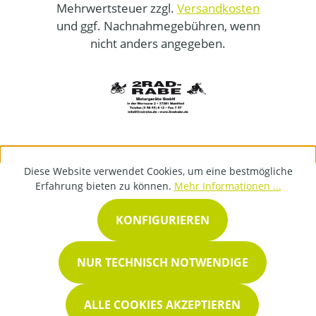
Mehrwertsteuer zzgl.
Versandkosten
und ggf. Nachnahmegebühren, wenn
nicht anders angegeben.
Diese Website verwendet Cookies, um eine bestmögliche
Erfahrung bieten zu können.
Mehr Informationen ...
KONFIGURIEREN
NUR TECHNISCH NOTWENDIGE
ALLE COOKIES AKZEPTIEREN