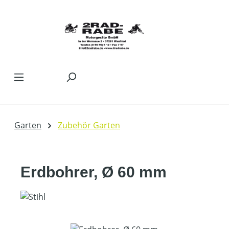
Zum Hauptinhalt springen
Garten
Zubehör Garten
Erdbohrer, Ø 60 mm