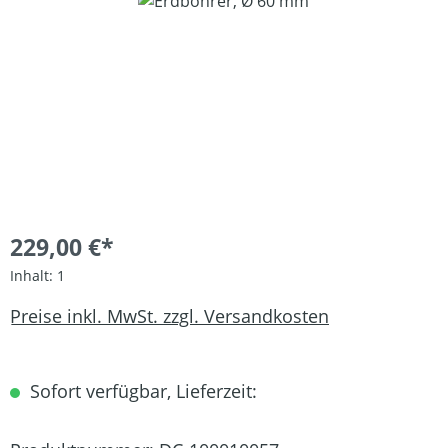
Bildergalerie überspringen
229,00 €*
Inhalt:
1
Preise inkl. MwSt. zzgl. Versandkosten
Sofort verfügbar, Lieferzeit: