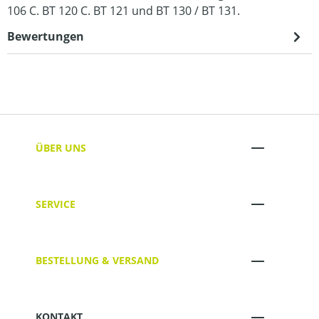
106 C. BT 120 C. BT 121 und BT 130 / BT 131.
Bewertungen
ÜBER UNS
SERVICE
BESTELLUNG & VERSAND
KONTAKT