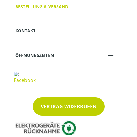
BESTELLUNG & VERSAND
KONTAKT
ÖFFNUNGSZEITEN
VERTRAG WIDERRUFEN