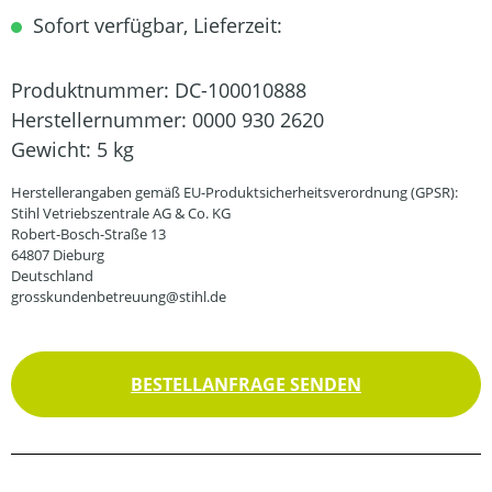
Sofort verfügbar, Lieferzeit:
Produktnummer:
DC-100010888
Herstellernummer:
0000 930 2620
Gewicht:
5 kg
Herstellerangaben gemäß EU-Produktsicherheitsverordnung (GPSR):
Stihl Vetriebszentrale AG & Co. KG
Robert-Bosch-Straße 13
64807 Dieburg
Deutschland
grosskundenbetreuung@stihl.de
BESTELLANFRAGE SENDEN