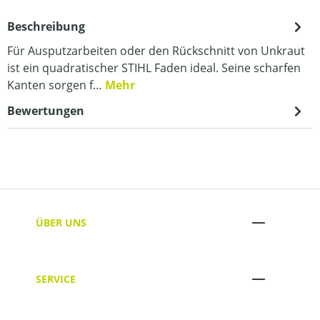
Beschreibung
Für Ausputzarbeiten oder den Rückschnitt von Unkraut
ist ein quadratischer STIHL Faden ideal. Seine scharfen
Kanten sorgen f…
Mehr
Bewertungen
ÜBER UNS
SERVICE