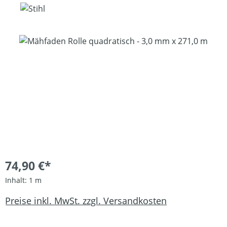
Bildergalerie überspringen
74,90 €*
Inhalt:
1 m
Preise inkl. MwSt. zzgl. Versandkosten