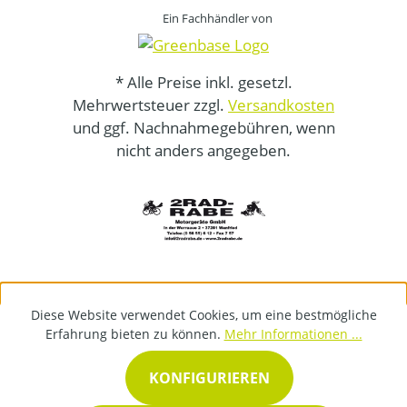
Ein Fachhändler von
* Alle Preise inkl. gesetzl.
Mehrwertsteuer zzgl.
Versandkosten
und ggf. Nachnahmegebühren, wenn
nicht anders angegeben.
Diese Website verwendet Cookies, um eine bestmögliche
Erfahrung bieten zu können.
Mehr Informationen ...
KONFIGURIEREN