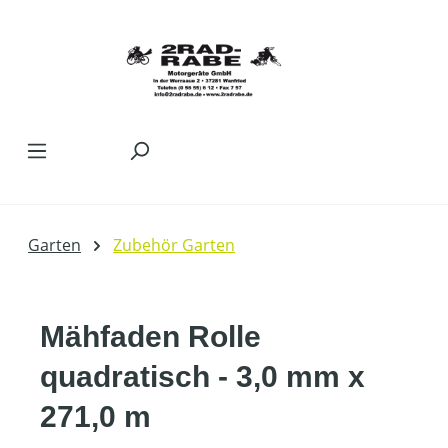
Zum Hauptinhalt springen
Garten
Zubehör Garten
Mähfaden Rolle
quadratisch - 3,0 mm x
271,0 m