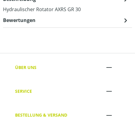
Hydraulischer Rotator AXRS GR 30
Bewertungen
ÜBER UNS
SERVICE
BESTELLUNG & VERSAND