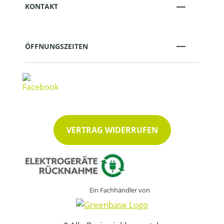
KONTAKT
ÖFFNUNGSZEITEN
VERTRAG WIDERRUFEN
Ein Fachhändler von