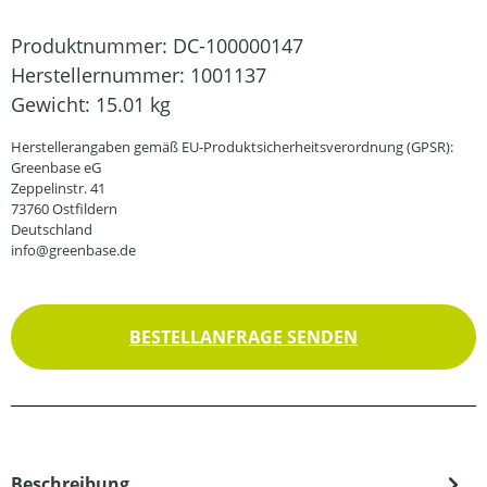
Produktnummer:
DC-100000147
Herstellernummer:
1001137
Gewicht:
15.01 kg
Herstellerangaben gemäß EU-Produktsicherheitsverordnung (GPSR):
Greenbase eG
Zeppelinstr. 41
73760 Ostfildern
Deutschland
info@greenbase.de
BESTELLANFRAGE SENDEN
Beschreibung