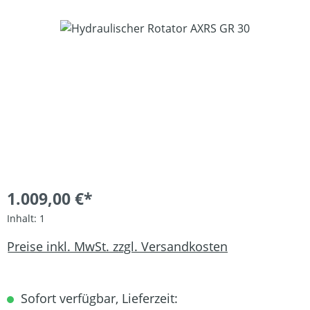
Bildergalerie überspringen
1.009,00 €*
Inhalt:
1
Preise inkl. MwSt. zzgl. Versandkosten
Sofort verfügbar, Lieferzeit: