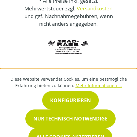
* Alle Preise inkl. gesetzl.
Mehrwertsteuer zzgl.
Versandkosten
und ggf. Nachnahmegebühren, wenn
nicht anders angegeben.
Diese Website verwendet Cookies, um eine bestmögliche
Erfahrung bieten zu können.
Mehr Informationen ...
KONFIGURIEREN
NUR TECHNISCH NOTWENDIGE