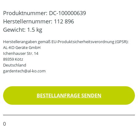
Produktnummer:
DC-100000639
Herstellernummer:
112 896
Gewicht:
1.5 kg
Herstellerangaben gemäß EU-Produktsicherheitsverordnung (GPSR):
AL-KO Geräte GmbH
Ichenhauser Str. 14
89359 Kötz
Deutschland
gardentech@al-ko.com
BESTELLANFRAGE SENDEN
0