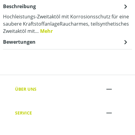
Beschreibung
Hochleistungs-Zweitaktöl mit Korrosionsschutz für eine
saubere KraftstoffanlageRaucharmes, teilsynthetisches
Zweitaktöl mit…
Mehr
Bewertungen
ÜBER UNS
SERVICE