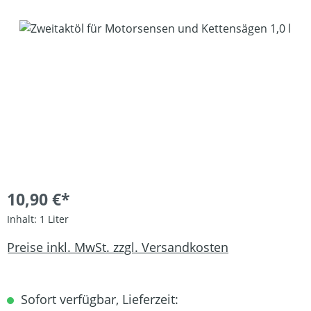
Bildergalerie überspringen
10,90 €*
Inhalt:
1 Liter
Preise inkl. MwSt. zzgl. Versandkosten
Sofort verfügbar, Lieferzeit: