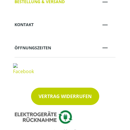
BESTELLUNG & VERSAND
KONTAKT
ÖFFNUNGSZEITEN
VERTRAG WIDERRUFEN