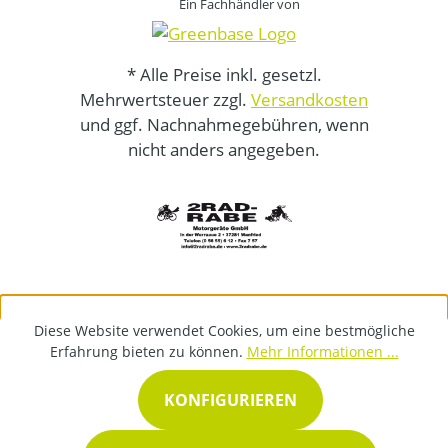
Ein Fachhändler von
* Alle Preise inkl. gesetzl.
Mehrwertsteuer zzgl.
Versandkosten
und ggf. Nachnahmegebühren, wenn
nicht anders angegeben.
Diese Website verwendet Cookies, um eine bestmögliche
Erfahrung bieten zu können.
Mehr Informationen ...
KONFIGURIEREN