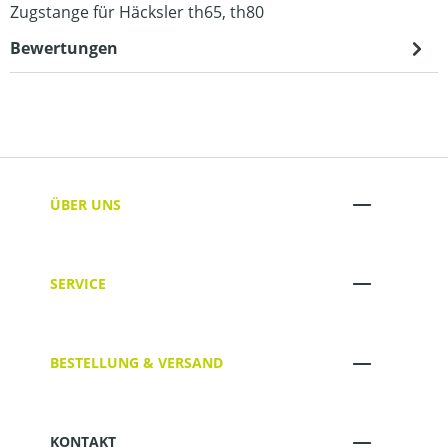
Zugstange für Häcksler th65, th80
Bewertungen
ÜBER UNS
SERVICE
BESTELLUNG & VERSAND
KONTAKT