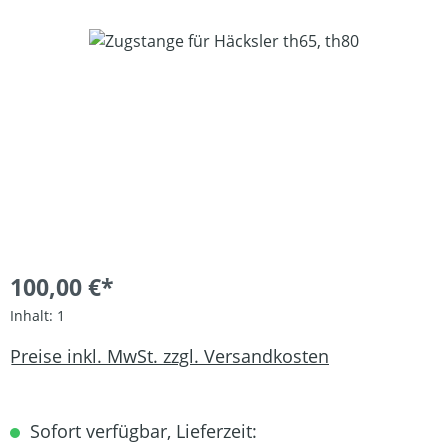
Bildergalerie überspringen
100,00 €*
Inhalt:
1
Preise inkl. MwSt. zzgl. Versandkosten
Sofort verfügbar, Lieferzeit: