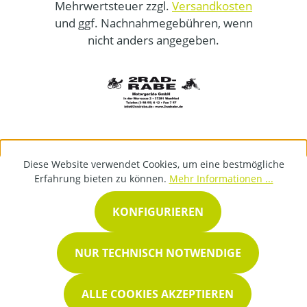
Mehrwertsteuer zzgl.
Versandkosten
und ggf. Nachnahmegebühren, wenn
nicht anders angegeben.
Diese Website verwendet Cookies, um eine bestmögliche
Erfahrung bieten zu können.
Mehr Informationen ...
KONFIGURIEREN
NUR TECHNISCH NOTWENDIGE
ALLE COOKIES AKZEPTIEREN