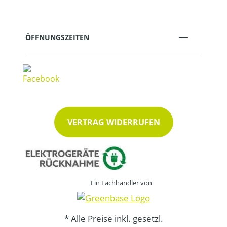
ÖFFNUNGSZEITEN
VERTRAG WIDERRUFEN
Ein Fachhändler von
* Alle Preise inkl. gesetzl.