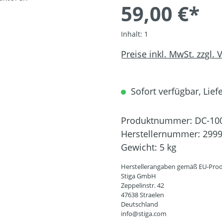
59,00 €*
Inhalt:
1
Preise inkl. MwSt. zzgl.
Sofort verfügbar, Liefe
Produktnummer:
DC-10
Herstellernummer:
2999
Gewicht:
5 kg
Herstellerangaben gemäß EU-Prod
Stiga GmbH
Zeppelinstr. 42
47638 Straelen
Deutschland
info@stiga.com