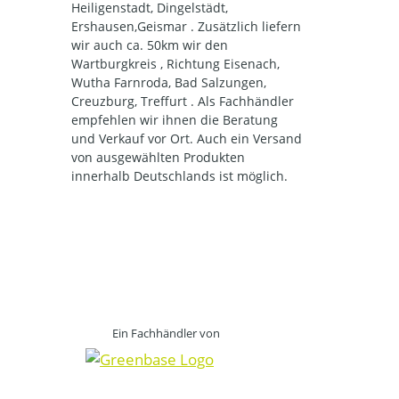
Heiligenstadt, Dingelstädt,
Ershausen,Geismar . Zusätzlich liefern
wir auch ca. 50km wir den
Wartburgkreis , Richtung Eisenach,
Wutha Farnroda, Bad Salzungen,
Creuzburg, Treffurt . Als Fachhändler
empfehlen wir ihnen die Beratung
und Verkauf vor Ort. Auch ein Versand
von ausgewählten Produkten
innerhalb Deutschlands ist möglich.
Ein Fachhändler von