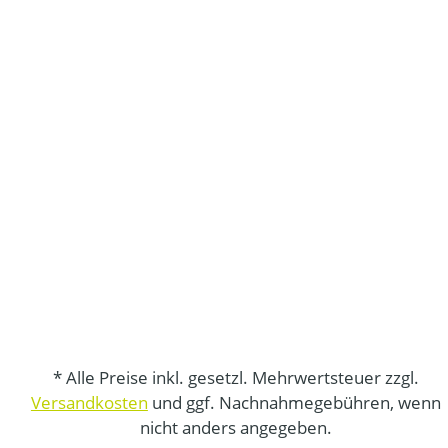
* Alle Preise inkl. gesetzl. Mehrwertsteuer zzgl.
Versandkosten
und ggf. Nachnahmegebühren, wenn
nicht anders angegeben.