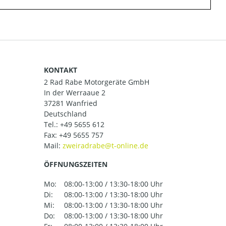
KONTAKT
2 Rad Rabe Motorgeräte GmbH
In der Werraaue 2
37281 Wanfried
Deutschland
Tel.:
+49 5655 612
Fax: +49 5655 757
Mail:
ÖFFNUNGSZEITEN
Mo:
08:00-13:00 / 13:30-18:00 Uhr
Di:
08:00-13:00 / 13:30-18:00 Uhr
Mi:
08:00-13:00 / 13:30-18:00 Uhr
Do:
08:00-13:00 / 13:30-18:00 Uhr