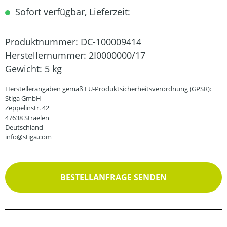
Sofort verfügbar, Lieferzeit:
Produktnummer:
DC-100009414
Herstellernummer:
2I0000000/17
Gewicht:
5 kg
Herstellerangaben gemäß EU-Produktsicherheitsverordnung (GPSR):
Stiga GmbH
Zeppelinstr. 42
47638 Straelen
Deutschland
info@stiga.com
BESTELLANFRAGE SENDEN