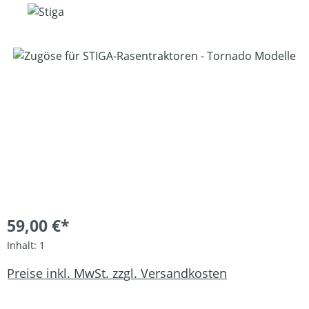
Bildergalerie überspringen
59,00 €*
Inhalt:
1
Preise inkl. MwSt. zzgl. Versandkosten