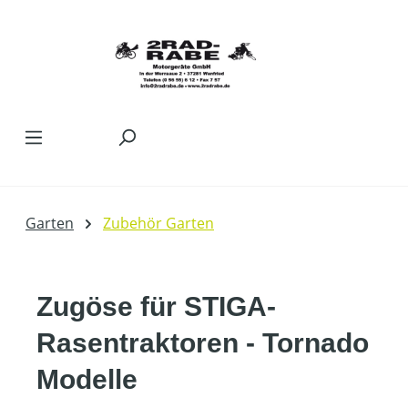
Zum Hauptinhalt springen
Garten
Zubehör Garten
Zugöse für STIGA-
Rasentraktoren - Tornado
Modelle