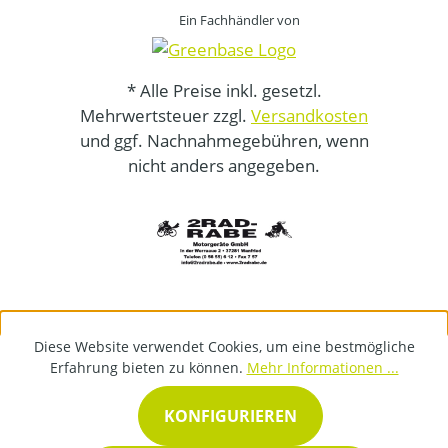
Ein Fachhändler von
* Alle Preise inkl. gesetzl.
Mehrwertsteuer zzgl.
Versandkosten
und ggf. Nachnahmegebühren, wenn
nicht anders angegeben.
Diese Website verwendet Cookies, um eine bestmögliche
Erfahrung bieten zu können.
Mehr Informationen ...
KONFIGURIEREN