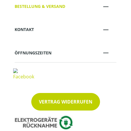
BESTELLUNG & VERSAND
KONTAKT
ÖFFNUNGSZEITEN
VERTRAG WIDERRUFEN