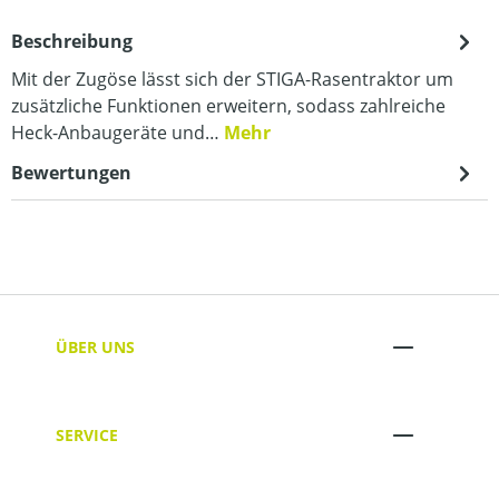
Beschreibung
Mit der Zugöse lässt sich der STIGA-Rasentraktor um
zusätzliche Funktionen erweitern, sodass zahlreiche
Heck-Anbaugeräte und…
Mehr
Bewertungen
ÜBER UNS
SERVICE