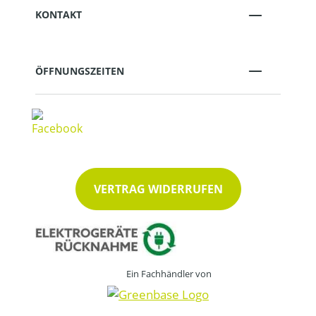
KONTAKT
ÖFFNUNGSZEITEN
VERTRAG WIDERRUFEN
Ein Fachhändler von