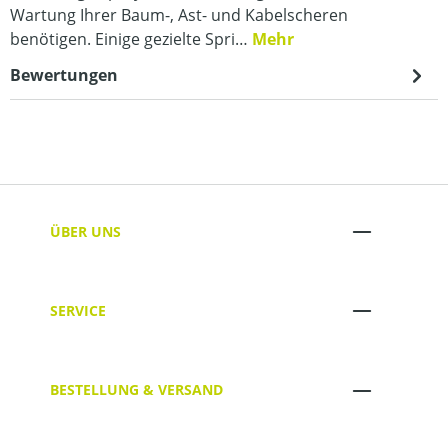
Wartung Ihrer Baum-, Ast- und Kabelscheren
benötigen. Einige gezielte Spri…
Mehr
Bewertungen
ÜBER UNS
SERVICE
BESTELLUNG & VERSAND