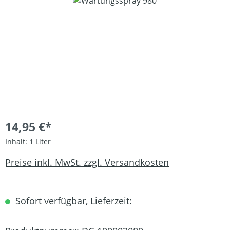
Bildergalerie überspringen
14,95 €*
Inhalt:
1 Liter
Preise inkl. MwSt. zzgl. Versandkosten
Sofort verfügbar, Lieferzeit: