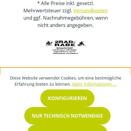
* Alle Preise inkl. gesetzl.
Mehrwertsteuer zzgl.
Versandkosten
und ggf. Nachnahmegebühren, wenn
nicht anders angegeben.
Diese Website verwendet Cookies, um eine bestmögliche
Erfahrung bieten zu können.
Mehr Informationen ...
KONFIGURIEREN
NUR TECHNISCH NOTWENDIGE