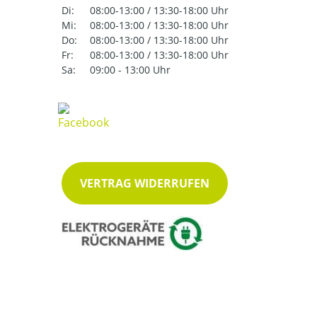
Di:
08:00-13:00 / 13:30-18:00 Uhr
Mi:
08:00-13:00 / 13:30-18:00 Uhr
Do:
08:00-13:00 / 13:30-18:00 Uhr
Fr:
08:00-13:00 / 13:30-18:00 Uhr
Sa:
09:00 - 13:00 Uhr
VERTRAG WIDERRUFEN