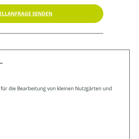
ELLANFRAGE SENDEN
"
 für die Bearbeitung von kleinen Nutzgärten und