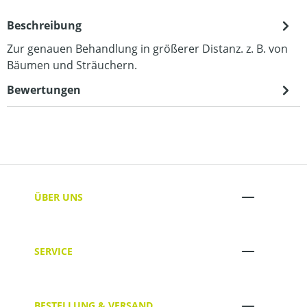
Beschreibung
Zur genauen Behandlung in größerer Distanz. z. B. von
Bäumen und Sträuchern.
Bewertungen
ÜBER UNS
SERVICE
BESTELLUNG & VERSAND