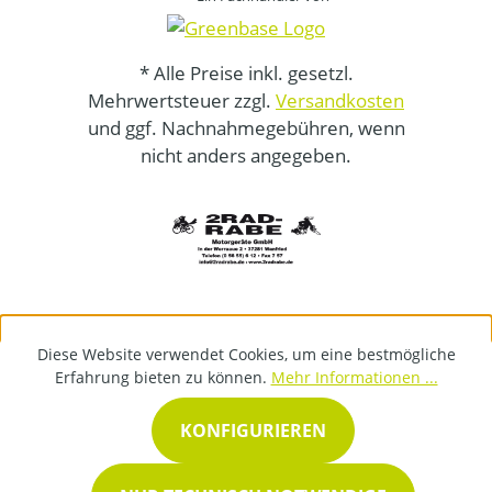
* Alle Preise inkl. gesetzl.
Mehrwertsteuer zzgl.
Versandkosten
und ggf. Nachnahmegebühren, wenn
nicht anders angegeben.
Diese Website verwendet Cookies, um eine bestmögliche
Erfahrung bieten zu können.
Mehr Informationen ...
KONFIGURIEREN