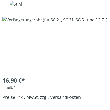
Bildergalerie überspringen
16,90 €*
Inhalt:
1
Preise inkl. MwSt. zzgl. Versandkosten