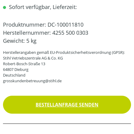
Sofort verfügbar, Lieferzeit:
Produktnummer:
DC-100011810
Herstellernummer:
4255 500 0303
Gewicht:
5 kg
Herstellerangaben gemäß EU-Produktsicherheitsverordnung (GPSR):
Stihl Vetriebszentrale AG & Co. KG
Robert-Bosch-Straße 13
64807 Dieburg
Deutschland
grosskundenbetreuung@stihl.de
BESTELLANFRAGE SENDEN