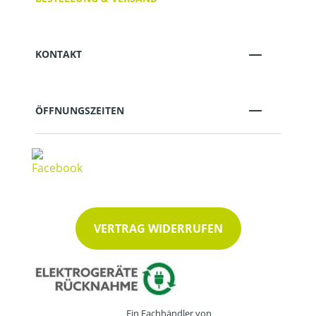
KONTAKT
ÖFFNUNGSZEITEN
VERTRAG WIDERRUFEN
Ein Fachhändler von