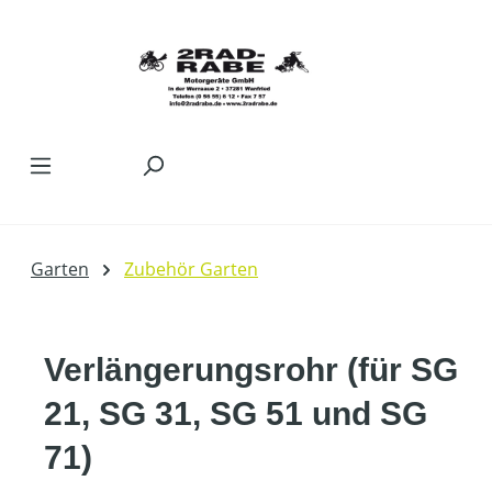
Zum Hauptinhalt springen
Garten
Zubehör Garten
Verlängerungsrohr (für SG
21, SG 31, SG 51 und SG
71)