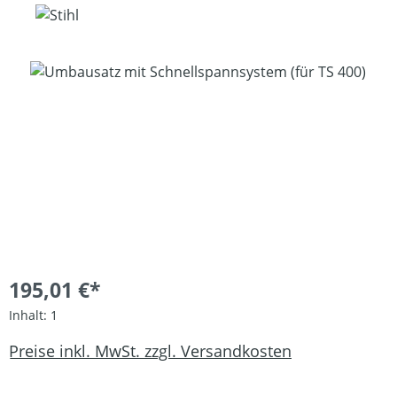
Bildergalerie überspringen
195,01 €*
Inhalt:
1
Preise inkl. MwSt. zzgl. Versandkosten