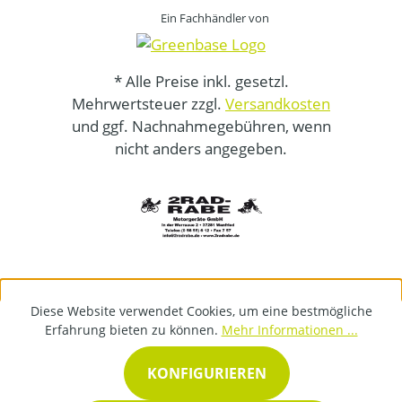
Ein Fachhändler von
* Alle Preise inkl. gesetzl.
Mehrwertsteuer zzgl.
Versandkosten
und ggf. Nachnahmegebühren, wenn
nicht anders angegeben.
Diese Website verwendet Cookies, um eine bestmögliche
Erfahrung bieten zu können.
Mehr Informationen ...
KONFIGURIEREN