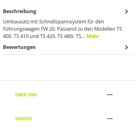
Beschreibung
Umbausatz mit Schnellspannsystem für den
Führungswagen FW 20. Passend zu den Modellen TS
400. TS 410 und TS 420. TS 480i. TS…
Mehr
Bewertungen
ÜBER UNS
SERVICE