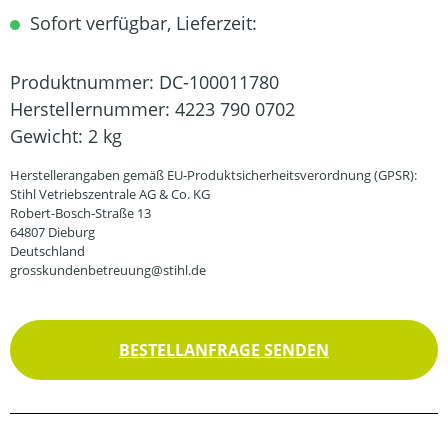
Sofort verfügbar, Lieferzeit:
Produktnummer:
DC-100011780
Herstellernummer:
4223 790 0702
Gewicht:
2 kg
Herstellerangaben gemäß EU-Produktsicherheitsverordnung (GPSR):
Stihl Vetriebszentrale AG & Co. KG
Robert-Bosch-Straße 13
64807 Dieburg
Deutschland
grosskundenbetreuung@stihl.de
BESTELLANFRAGE SENDEN