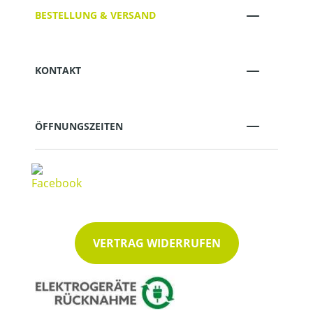
BESTELLUNG & VERSAND
KONTAKT
ÖFFNUNGSZEITEN
VERTRAG WIDERRUFEN