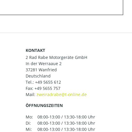
KONTAKT
2 Rad Rabe Motorgeräte GmbH
In der Werraaue 2
37281 Wanfried
Deutschland
Tel.:
+49 5655 612
Fax: +49 5655 757
Mail:
ÖFFNUNGSZEITEN
Mo:
08:00-13:00 / 13:30-18:00 Uhr
Di:
08:00-13:00 / 13:30-18:00 Uhr
Mi:
08:00-13:00 / 13:30-18:00 Uhr