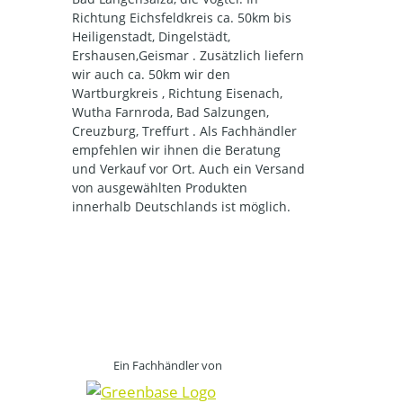
Richtung Eichsfeldkreis ca. 50km bis
Heiligenstadt, Dingelstädt,
Ershausen,Geismar . Zusätzlich liefern
wir auch ca. 50km wir den
Wartburgkreis , Richtung Eisenach,
Wutha Farnroda, Bad Salzungen,
Creuzburg, Treffurt . Als Fachhändler
empfehlen wir ihnen die Beratung
und Verkauf vor Ort. Auch ein Versand
von ausgewählten Produkten
innerhalb Deutschlands ist möglich.
Ein Fachhändler von