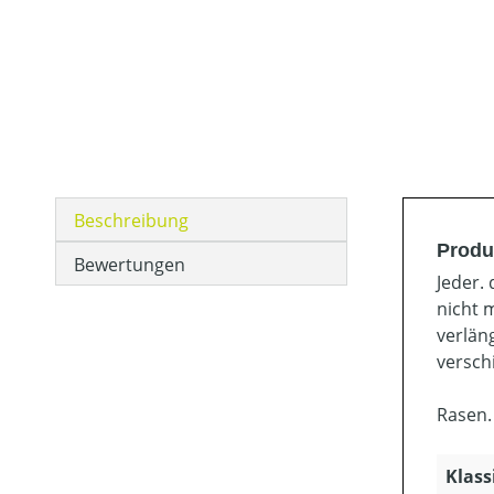
Beschreibung
Produ
Bewertungen
Jeder.
nicht 
verlän
versch
Rasen.
Klass