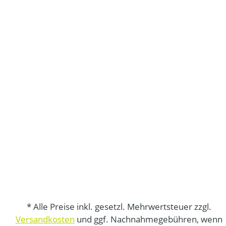
* Alle Preise inkl. gesetzl. Mehrwertsteuer zzgl.
Versandkosten
und ggf. Nachnahmegebühren, wenn