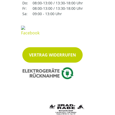
Do:
08:00-13:00 / 13:30-18:00 Uhr
Fr:
08:00-13:00 / 13:30-18:00 Uhr
Sa:
09:00 - 13:00 Uhr
VERTRAG WIDERRUFEN