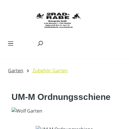
Zum Hauptinhalt springen
Garten
Zubehör Garten
UM-M Ordnungsschiene