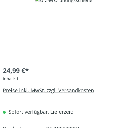
Bildergalerie überspringen
24,99 €*
Inhalt:
1
Preise inkl. MwSt. zzgl. Versandkosten
Sofort verfügbar, Lieferzeit: