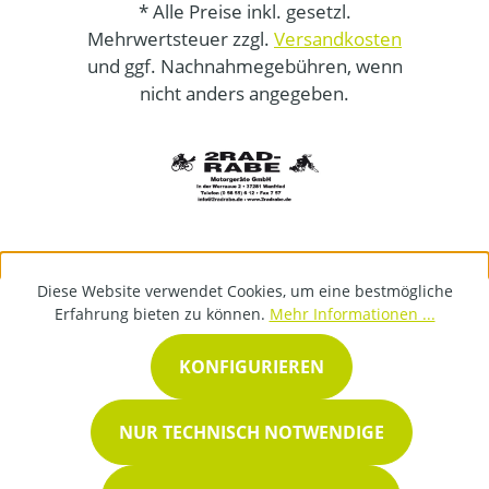
* Alle Preise inkl. gesetzl.
Mehrwertsteuer zzgl.
Versandkosten
und ggf. Nachnahmegebühren, wenn
nicht anders angegeben.
Diese Website verwendet Cookies, um eine bestmögliche
Erfahrung bieten zu können.
Mehr Informationen ...
KONFIGURIEREN
NUR TECHNISCH NOTWENDIGE