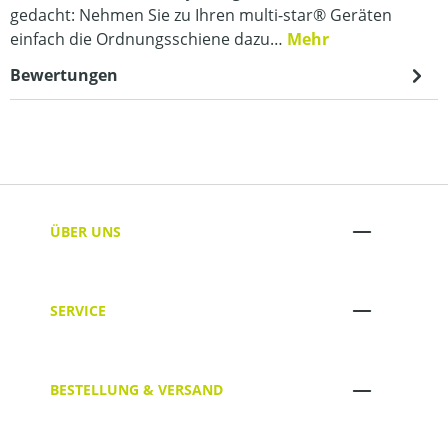
gedacht: Nehmen Sie zu Ihren multi-star® Geräten
einfach die Ordnungsschiene dazu…
Mehr
Bewertungen
ÜBER UNS
SERVICE
BESTELLUNG & VERSAND