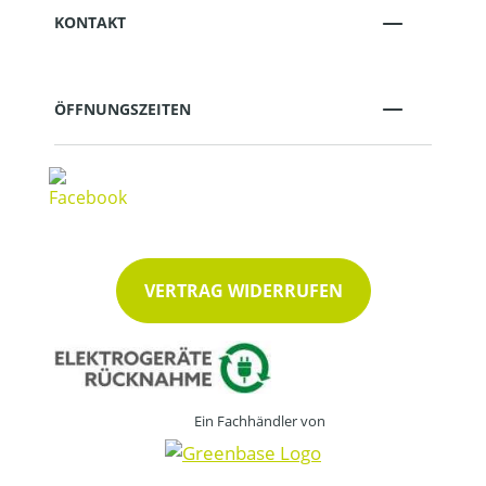
KONTAKT
ÖFFNUNGSZEITEN
VERTRAG WIDERRUFEN
Ein Fachhändler von