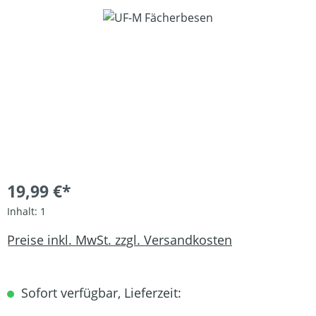
Bildergalerie überspringen
19,99 €*
Inhalt:
1
Preise inkl. MwSt. zzgl. Versandkosten
Sofort verfügbar, Lieferzeit: