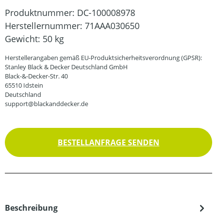
Produktnummer:
DC-100008978
Herstellernummer:
71AAA030650
Gewicht:
50 kg
Herstellerangaben gemäß EU-Produktsicherheitsverordnung (GPSR):
Stanley Black & Decker Deutschland GmbH
Black-&-Decker-Str. 40
65510 Idstein
Deutschland
support@blackanddecker.de
BESTELLANFRAGE SENDEN
Beschreibung