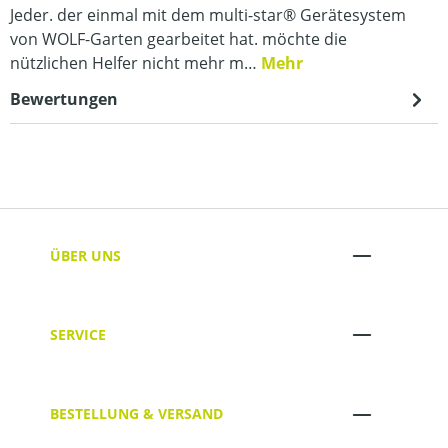
Jeder. der einmal mit dem multi-star® Gerätesystem
von WOLF-Garten gearbeitet hat. möchte die
nützlichen Helfer nicht mehr m…
Mehr
Bewertungen
ÜBER UNS
SERVICE
BESTELLUNG & VERSAND