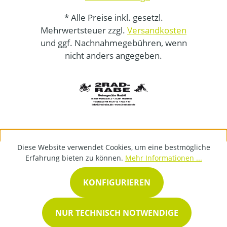
* Alle Preise inkl. gesetzl.
Mehrwertsteuer zzgl.
Versandkosten
und ggf. Nachnahmegebühren, wenn
nicht anders angegeben.
Diese Website verwendet Cookies, um eine bestmögliche
Erfahrung bieten zu können.
Mehr Informationen ...
KONFIGURIEREN
NUR TECHNISCH NOTWENDIGE