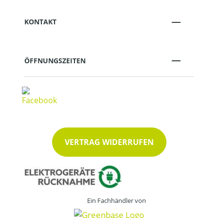
KONTAKT
ÖFFNUNGSZEITEN
VERTRAG WIDERRUFEN
Ein Fachhändler von