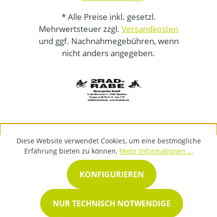
* Alle Preise inkl. gesetzl.
Mehrwertsteuer zzgl.
Versandkosten
und ggf. Nachnahmegebühren, wenn
nicht anders angegeben.
Diese Website verwendet Cookies, um eine bestmögliche
Erfahrung bieten zu können.
Mehr Informationen ...
KONFIGURIEREN
NUR TECHNISCH NOTWENDIGE