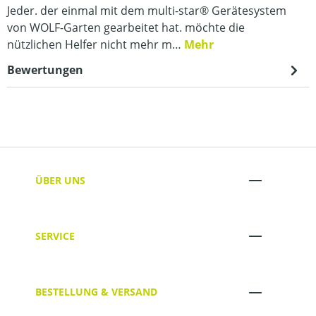
Jeder. der einmal mit dem multi-star® Gerätesystem
von WOLF-Garten gearbeitet hat. möchte die
nützlichen Helfer nicht mehr m…
Mehr
Bewertungen
ÜBER UNS
SERVICE
BESTELLUNG & VERSAND