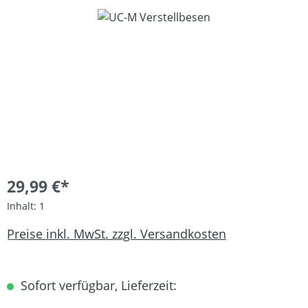
Bildergalerie überspringen
29,99 €*
Inhalt:
1
Preise inkl. MwSt. zzgl. Versandkosten
Sofort verfügbar, Lieferzeit: