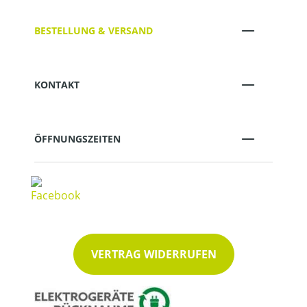
BESTELLUNG & VERSAND
KONTAKT
ÖFFNUNGSZEITEN
VERTRAG WIDERRUFEN