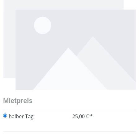
Bildergalerie überspringen
Mietpreis
halber Tag
25,00 € *