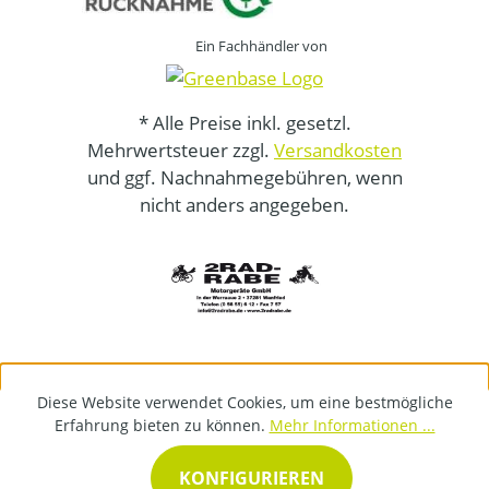
Ein Fachhändler von
* Alle Preise inkl. gesetzl.
Mehrwertsteuer zzgl.
Versandkosten
und ggf. Nachnahmegebühren, wenn
nicht anders angegeben.
Diese Website verwendet Cookies, um eine bestmögliche
Erfahrung bieten zu können.
Mehr Informationen ...
KONFIGURIEREN