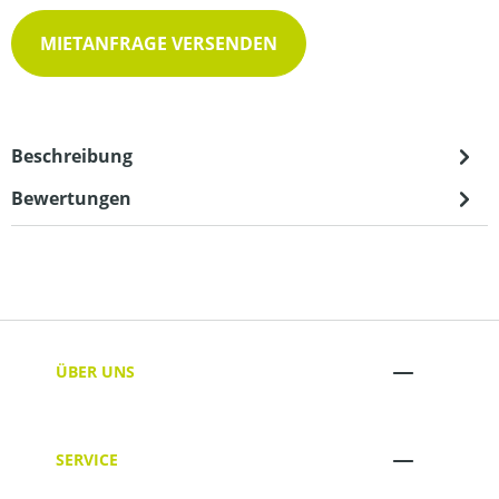
MIETANFRAGE VERSENDEN
Beschreibung
Bewertungen
ÜBER UNS
SERVICE