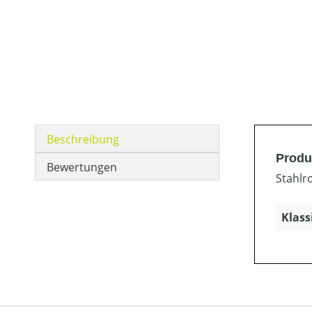
Beschreibung
Produ
Bewertungen
Stahlr
Klass