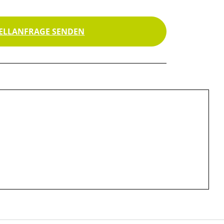
ELLANFRAGE SENDEN