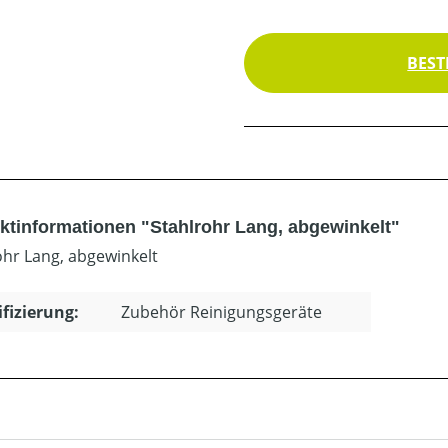
BEST
ktinformationen "Stahlrohr Lang, abgewinkelt"
ohr Lang, abgewinkelt
ifizierung:
Zubehör Reinigungsgeräte