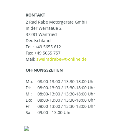
KONTAKT
2 Rad Rabe Motorgeräte GmbH
In der Werraaue 2
37281 Wanfried
Deutschland
Tel.:
+49 5655 612
Fax: +49 5655 757
Mail:
ÖFFNUNGSZEITEN
Mo:
08:00-13:00 / 13:30-18:00 Uhr
Di:
08:00-13:00 / 13:30-18:00 Uhr
Mi:
08:00-13:00 / 13:30-18:00 Uhr
Do:
08:00-13:00 / 13:30-18:00 Uhr
Fr:
08:00-13:00 / 13:30-18:00 Uhr
Sa:
09:00 - 13:00 Uhr