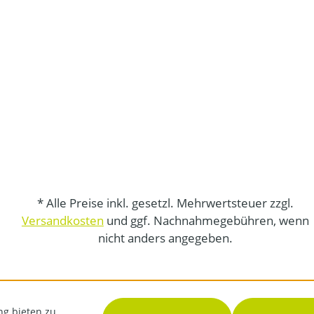
* Alle Preise inkl. gesetzl. Mehrwertsteuer zzgl.
Versandkosten
und ggf. Nachnahmegebühren, wenn
nicht anders angegeben.
ng bieten zu