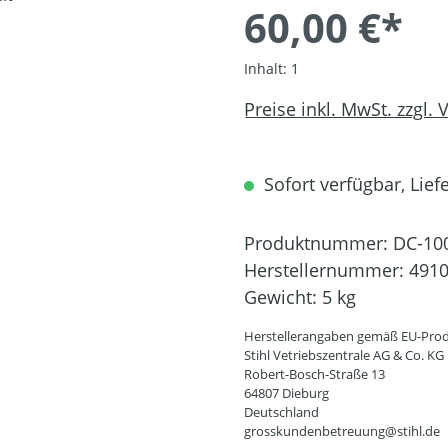
60,00 €*
Inhalt:
1
Preise inkl. MwSt. zzgl.
Sofort verfügbar, Liefe
Produktnummer:
DC-10
Herstellernummer:
4910
Gewicht:
5 kg
Herstellerangaben gemäß EU-Prod
Stihl Vetriebszentrale AG & Co. KG
Robert-Bosch-Straße 13
64807 Dieburg
Deutschland
grosskundenbetreuung@stihl.de