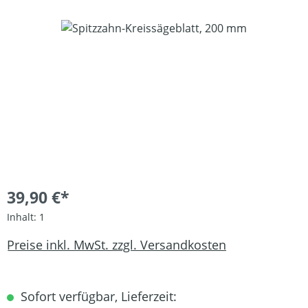
Bildergalerie überspringen
39,90 €*
Inhalt:
1
Preise inkl. MwSt. zzgl. Versandkosten
Sofort verfügbar, Lieferzeit: