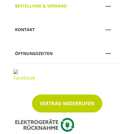
BESTELLUNG & VERSAND
KONTAKT
ÖFFNUNGSZEITEN
VERTRAG WIDERRUFEN