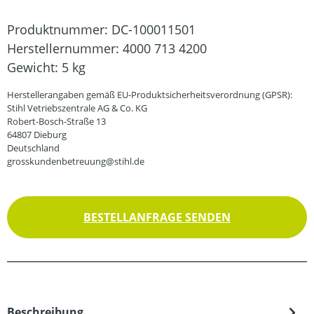
Produktnummer:
DC-100011501
Herstellernummer:
4000 713 4200
Gewicht:
5 kg
Herstellerangaben gemäß EU-Produktsicherheitsverordnung (GPSR):
Stihl Vetriebszentrale AG & Co. KG
Robert-Bosch-Straße 13
64807 Dieburg
Deutschland
grosskundenbetreuung@stihl.de
BESTELLANFRAGE SENDEN
Beschreibung