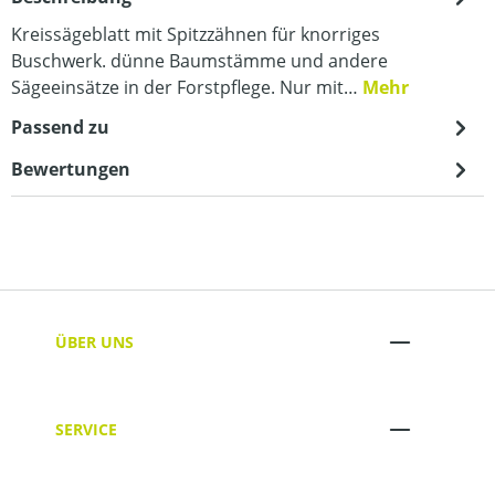
Kreissägeblatt mit Spitzzähnen für knorriges
Buschwerk. dünne Baumstämme und andere
Sägeeinsätze in der Forstpflege. Nur mit…
Mehr
Passend zu
Bewertungen
ÜBER UNS
SERVICE