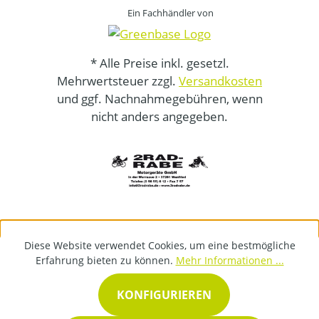
Ein Fachhändler von
* Alle Preise inkl. gesetzl.
Mehrwertsteuer zzgl.
Versandkosten
und ggf. Nachnahmegebühren, wenn
nicht anders angegeben.
Diese Website verwendet Cookies, um eine bestmögliche
Erfahrung bieten zu können.
Mehr Informationen ...
KONFIGURIEREN