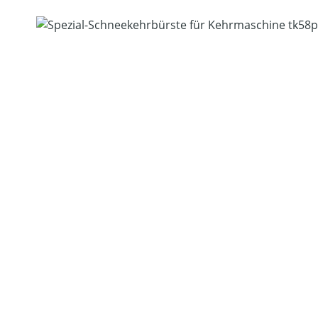
Bildergalerie überspringen