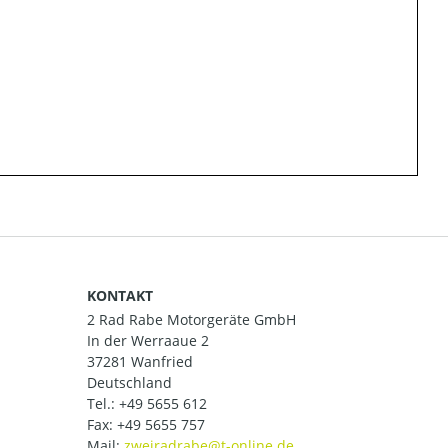
KONTAKT
2 Rad Rabe Motorgeräte GmbH
In der Werraaue 2
37281 Wanfried
Deutschland
Tel.:
+49 5655 612
Fax: +49 5655 757
Mail: