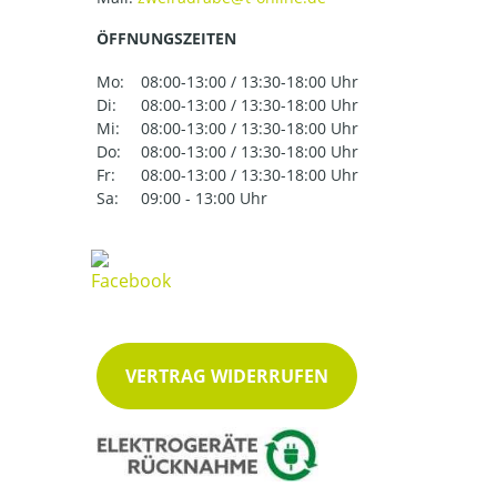
ÖFFNUNGSZEITEN
Mo:
08:00-13:00 / 13:30-18:00 Uhr
Di:
08:00-13:00 / 13:30-18:00 Uhr
Mi:
08:00-13:00 / 13:30-18:00 Uhr
Do:
08:00-13:00 / 13:30-18:00 Uhr
Fr:
08:00-13:00 / 13:30-18:00 Uhr
Sa:
09:00 - 13:00 Uhr
VERTRAG WIDERRUFEN