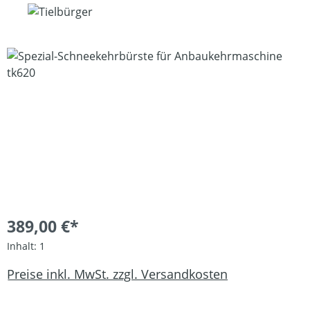
Bildergalerie überspringen
389,00 €*
Inhalt:
1
Preise inkl. MwSt. zzgl. Versandkosten