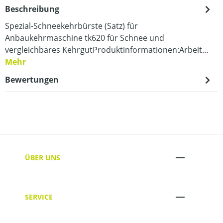
Beschreibung
Spezial-Schneekehrbürste (Satz) für
Anbaukehrmaschine tk620 für Schnee und
vergleichbares KehrgutProduktinformationen:Arbeit…
Mehr
Bewertungen
ÜBER UNS
SERVICE