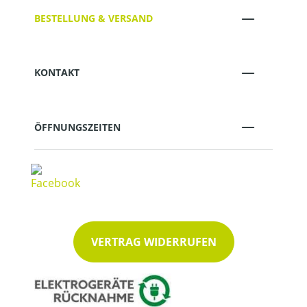
BESTELLUNG & VERSAND
KONTAKT
ÖFFNUNGSZEITEN
VERTRAG WIDERRUFEN