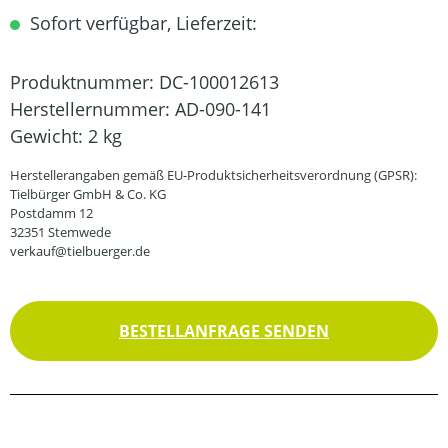
Sofort verfügbar, Lieferzeit:
Produktnummer:
DC-100012613
Herstellernummer:
AD-090-141
Gewicht:
2 kg
Herstellerangaben gemäß EU-Produktsicherheitsverordnung (GPSR):
Tielbürger GmbH & Co. KG
Postdamm 12
32351 Stemwede
verkauf@tielbuerger.de
BESTELLANFRAGE SENDEN