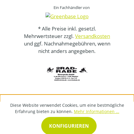
Ein Fachhändler von
* Alle Preise inkl. gesetzl.
Mehrwertsteuer zzgl.
Versandkosten
und ggf. Nachnahmegebühren, wenn
nicht anders angegeben.
Diese Website verwendet Cookies, um eine bestmögliche
Erfahrung bieten zu können.
Mehr Informationen ...
KONFIGURIEREN