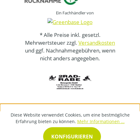
Ein Fachhändler von
* Alle Preise inkl. gesetzl.
Mehrwertsteuer zzgl.
Versandkosten
und ggf. Nachnahmegebühren, wenn
nicht anders angegeben.
Diese Website verwendet Cookies, um eine bestmögliche
Erfahrung bieten zu können.
Mehr Informationen ...
KONFIGURIEREN