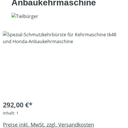
Anbaukehrmaschine
Bildergalerie überspringen
292,00 €*
Inhalt:
1
Preise inkl. MwSt. zzgl. Versandkosten