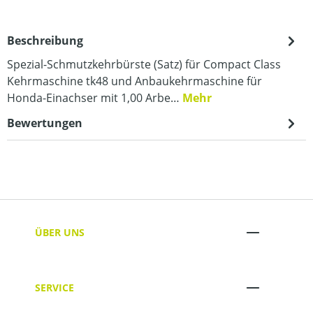
Beschreibung
Spezial-Schmutzkehrbürste (Satz) für Compact Class
Kehrmaschine tk48 und Anbaukehrmaschine für
Honda-Einachser mit 1,00 Arbe…
Mehr
Bewertungen
ÜBER UNS
SERVICE