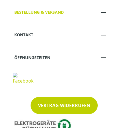
BESTELLUNG & VERSAND
KONTAKT
ÖFFNUNGSZEITEN
VERTRAG WIDERRUFEN