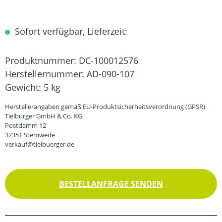
Sofort verfügbar, Lieferzeit:
Produktnummer:
DC-100012576
Herstellernummer:
AD-090-107
Gewicht:
5 kg
Herstellerangaben gemäß EU-Produktsicherheitsverordnung (GPSR):
Tielbürger GmbH & Co. KG
Postdamm 12
32351 Stemwede
verkauf@tielbuerger.de
BESTELLANFRAGE SENDEN