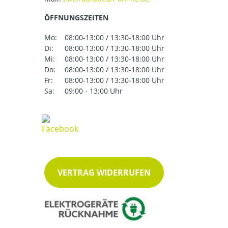
ÖFFNUNGSZEITEN
Mo:
08:00-13:00 / 13:30-18:00 Uhr
Di:
08:00-13:00 / 13:30-18:00 Uhr
Mi:
08:00-13:00 / 13:30-18:00 Uhr
Do:
08:00-13:00 / 13:30-18:00 Uhr
Fr:
08:00-13:00 / 13:30-18:00 Uhr
Sa:
09:00 - 13:00 Uhr
VERTRAG WIDERRUFEN