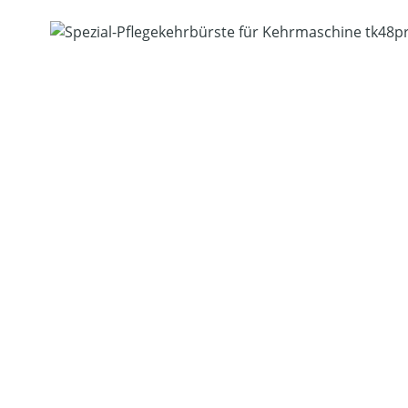
Bildergalerie überspringen