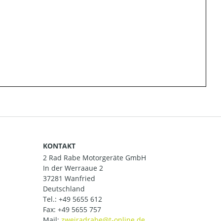
KONTAKT
2 Rad Rabe Motorgeräte GmbH
In der Werraaue 2
37281 Wanfried
Deutschland
Tel.:
+49 5655 612
Fax: +49 5655 757
Mail: