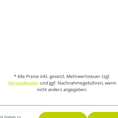
* Alle Preise inkl. gesetzl. Mehrwertsteuer zzgl.
Versandkosten
und ggf. Nachnahmegebühren, wenn
nicht anders angegeben.
ng bieten zu