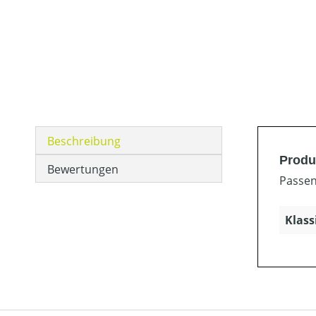
Beschreibung
Produ
Bewertungen
Passen
Klass