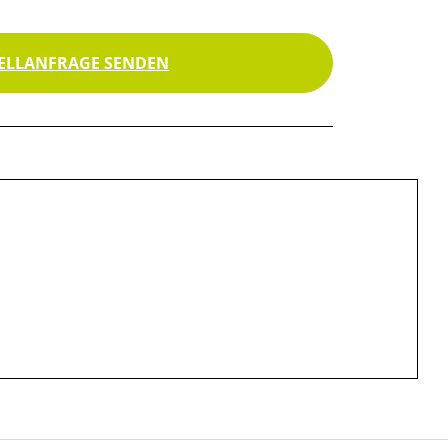
ELLANFRAGE SENDEN