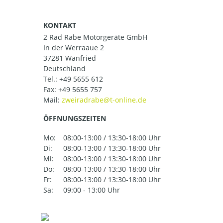
KONTAKT
2 Rad Rabe Motorgeräte GmbH
In der Werraaue 2
37281 Wanfried
Deutschland
Tel.:
+49 5655 612
Fax: +49 5655 757
Mail:
ÖFFNUNGSZEITEN
Mo:
08:00-13:00 / 13:30-18:00 Uhr
Di:
08:00-13:00 / 13:30-18:00 Uhr
Mi:
08:00-13:00 / 13:30-18:00 Uhr
Do:
08:00-13:00 / 13:30-18:00 Uhr
Fr:
08:00-13:00 / 13:30-18:00 Uhr
Sa:
09:00 - 13:00 Uhr