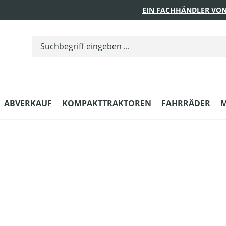
EIN FACHHÄNDLER VON
ABVERKAUF
KOMPAKTTRAKTOREN
FAHRRÄDER
M