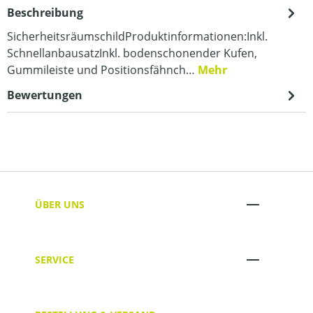
Beschreibung
SicherheitsräumschildProduktinformationen:Inkl.
SchnellanbausatzInkl. bodenschonender Kufen,
Gummileiste und Positionsfähnch…
Mehr
Bewertungen
ÜBER UNS
SERVICE