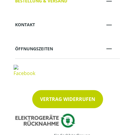
BESTELLUNG & VERSAND
KONTAKT
ÖFFNUNGSZEITEN
VERTRAG WIDERRUFEN