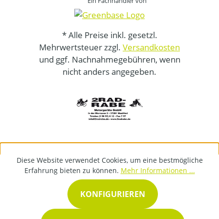
Ein Fachhändler von
* Alle Preise inkl. gesetzl.
Mehrwertsteuer zzgl.
Versandkosten
und ggf. Nachnahmegebühren, wenn
nicht anders angegeben.
Diese Website verwendet Cookies, um eine bestmögliche
Erfahrung bieten zu können.
Mehr Informationen ...
KONFIGURIEREN