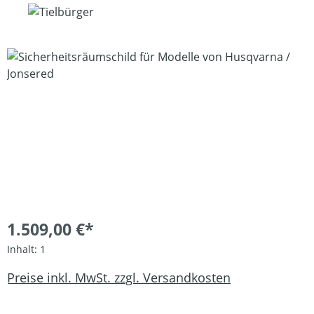
Bildergalerie überspringen
1.509,00 €*
Inhalt:
1
Preise inkl. MwSt. zzgl. Versandkosten