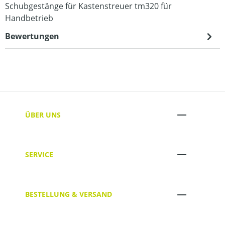
Schubgestänge für Kastenstreuer tm320 für
Handbetrieb
Bewertungen
ÜBER UNS
SERVICE
BESTELLUNG & VERSAND