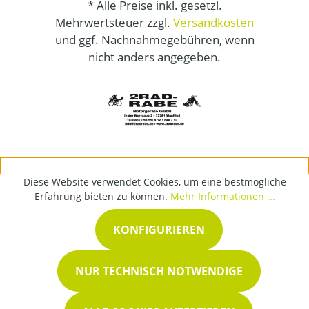
* Alle Preise inkl. gesetzl.
Mehrwertsteuer zzgl.
Versandkosten
und ggf. Nachnahmegebühren, wenn
nicht anders angegeben.
Diese Website verwendet Cookies, um eine bestmögliche
Erfahrung bieten zu können.
Mehr Informationen ...
KONFIGURIEREN
NUR TECHNISCH NOTWENDIGE