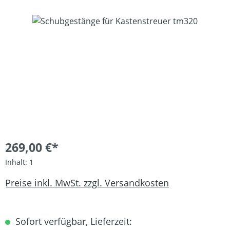
Bildergalerie überspringen
269,00 €*
Inhalt:
1
Preise inkl. MwSt. zzgl. Versandkosten
Sofort verfügbar, Lieferzeit: