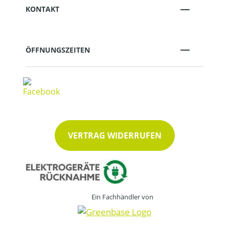
KONTAKT
ÖFFNUNGSZEITEN
VERTRAG WIDERRUFEN
Ein Fachhändler von