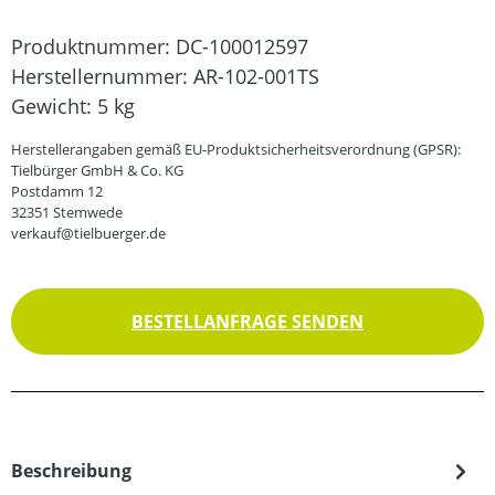
Produktnummer:
DC-100012597
Herstellernummer:
AR-102-001TS
Gewicht:
5 kg
Herstellerangaben gemäß EU-Produktsicherheitsverordnung (GPSR):
Tielbürger GmbH & Co. KG
Postdamm 12
32351 Stemwede
verkauf@tielbuerger.de
BESTELLANFRAGE SENDEN
Beschreibung