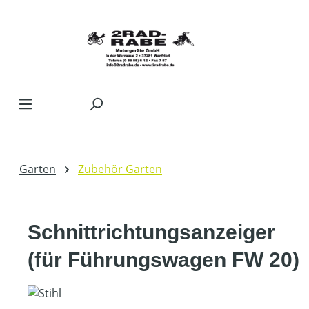
Zum Hauptinhalt springen
Garten
Zubehör Garten
Schnittrichtungsanzeiger
(für Führungswagen FW 20)