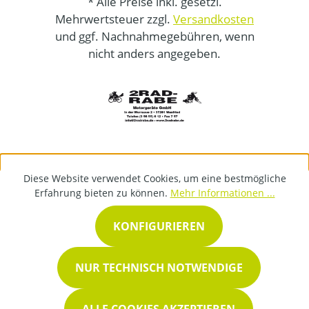
* Alle Preise inkl. gesetzl.
Mehrwertsteuer zzgl.
Versandkosten
und ggf. Nachnahmegebühren, wenn
nicht anders angegeben.
Diese Website verwendet Cookies, um eine bestmögliche
Erfahrung bieten zu können.
Mehr Informationen ...
KONFIGURIEREN
NUR TECHNISCH NOTWENDIGE