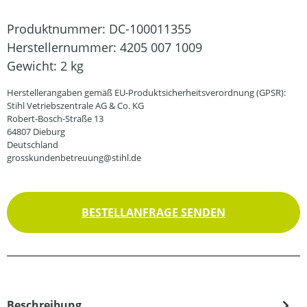
Produktnummer:
DC-100011355
Herstellernummer:
4205 007 1009
Gewicht:
2 kg
Herstellerangaben gemäß EU-Produktsicherheitsverordnung (GPSR):
Stihl Vetriebszentrale AG & Co. KG
Robert-Bosch-Straße 13
64807 Dieburg
Deutschland
grosskundenbetreuung@stihl.de
BESTELLANFRAGE SENDEN
Beschreibung