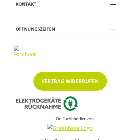
KONTAKT
ÖFFNUNGSZEITEN
VERTRAG WIDERRUFEN
Ein Fachhändler von