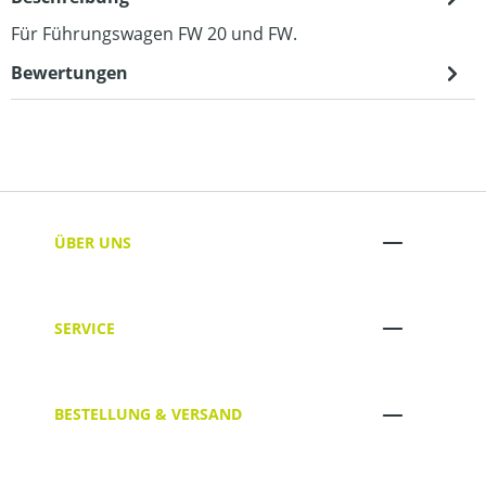
Für Führungswagen FW 20 und FW.
Bewertungen
ÜBER UNS
SERVICE
BESTELLUNG & VERSAND