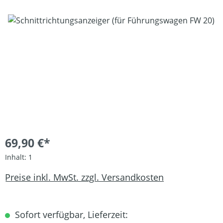
Bildergalerie überspringen
69,90 €*
Inhalt:
1
Preise inkl. MwSt. zzgl. Versandkosten
Sofort verfügbar, Lieferzeit: