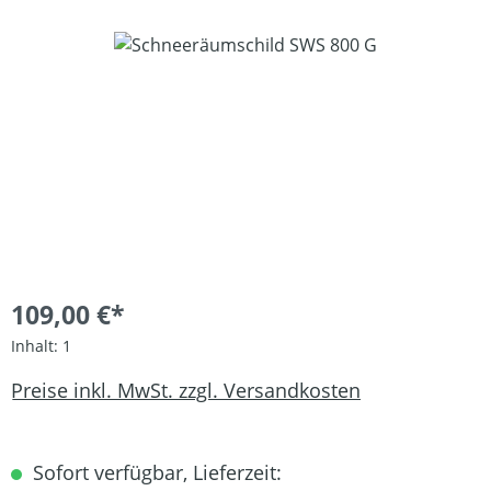
Bildergalerie überspringen
109,00 €*
Inhalt:
1
Preise inkl. MwSt. zzgl. Versandkosten
Sofort verfügbar, Lieferzeit: