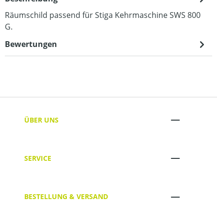
Räumschild passend für Stiga Kehrmaschine SWS 800
G.
Bewertungen
ÜBER UNS
SERVICE
BESTELLUNG & VERSAND