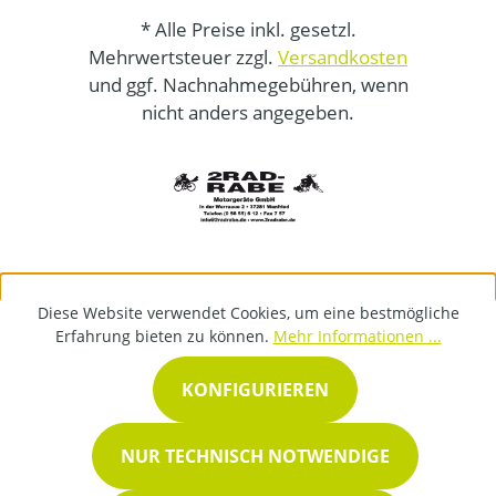
* Alle Preise inkl. gesetzl.
Mehrwertsteuer zzgl.
Versandkosten
und ggf. Nachnahmegebühren, wenn
nicht anders angegeben.
Diese Website verwendet Cookies, um eine bestmögliche
Erfahrung bieten zu können.
Mehr Informationen ...
KONFIGURIEREN
NUR TECHNISCH NOTWENDIGE