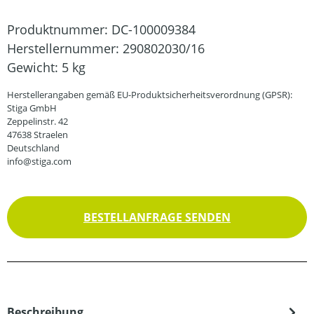
Produktnummer:
DC-100009384
Herstellernummer:
290802030/16
Gewicht:
5 kg
Herstellerangaben gemäß EU-Produktsicherheitsverordnung (GPSR):
Stiga GmbH
Zeppelinstr. 42
47638 Straelen
Deutschland
info@stiga.com
BESTELLANFRAGE SENDEN
Beschreibung