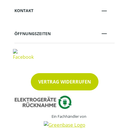
KONTAKT
ÖFFNUNGSZEITEN
VERTRAG WIDERRUFEN
Ein Fachhändler von