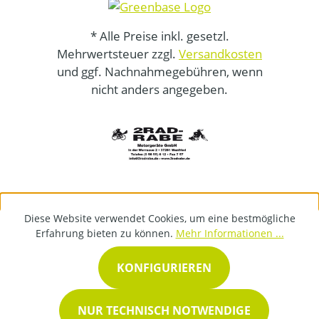
* Alle Preise inkl. gesetzl.
Mehrwertsteuer zzgl.
Versandkosten
und ggf. Nachnahmegebühren, wenn
nicht anders angegeben.
Diese Website verwendet Cookies, um eine bestmögliche
Erfahrung bieten zu können.
Mehr Informationen ...
KONFIGURIEREN
NUR TECHNISCH NOTWENDIGE