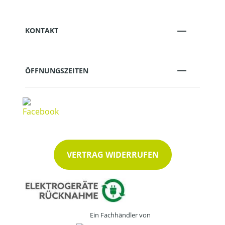
KONTAKT
ÖFFNUNGSZEITEN
VERTRAG WIDERRUFEN
Ein Fachhändler von