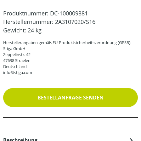
Produktnummer:
DC-100009381
Herstellernummer:
2A3107020/S16
Gewicht:
24 kg
Herstellerangaben gemäß EU-Produktsicherheitsverordnung (GPSR):
Stiga GmbH
Zeppelinstr. 42
47638 Straelen
Deutschland
info@stiga.com
BESTELLANFRAGE SENDEN
Beschreibung