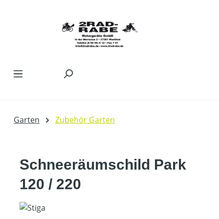
Zum Hauptinhalt springen
Garten
Zubehör Garten
Schneeräumschild Park
120 / 220