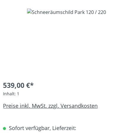
Bildergalerie überspringen
539,00 €*
Inhalt:
1
Preise inkl. MwSt. zzgl. Versandkosten
Sofort verfügbar, Lieferzeit: