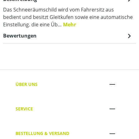
Das Schneeräumschild wird vom Fahrersitz aus
bedient und besitzt Gleitkufen sowie eine automatische
Einstellung. die eine Üb…
Mehr
Bewertungen
ÜBER UNS
SERVICE
BESTELLUNG & VERSAND