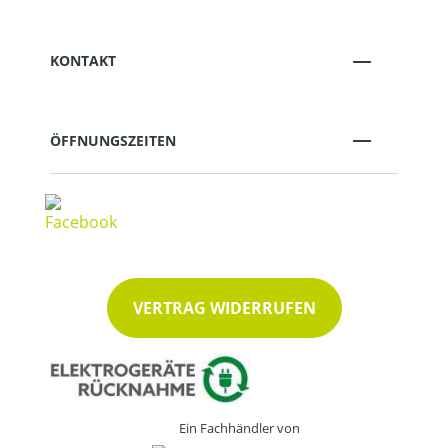
KONTAKT
ÖFFNUNGSZEITEN
VERTRAG WIDERRUFEN
Ein Fachhändler von