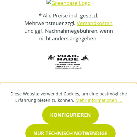
* Alle Preise inkl. gesetzl.
Mehrwertsteuer zzgl.
Versandkosten
und ggf. Nachnahmegebühren, wenn
nicht anders angegeben.
Diese Website verwendet Cookies, um eine bestmögliche
Erfahrung bieten zu können.
Mehr Informationen ...
KONFIGURIEREN
NUR TECHNISCH NOTWENDIGE