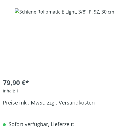
Bildergalerie überspringen
79,90 €*
Inhalt:
1
Preise inkl. MwSt. zzgl. Versandkosten
Sofort verfügbar, Lieferzeit: