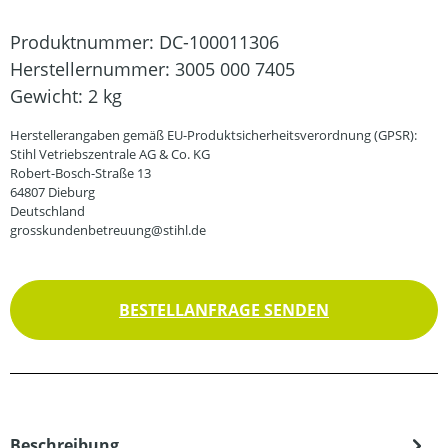
Produktnummer:
DC-100011306
Herstellernummer:
3005 000 7405
Gewicht:
2 kg
Herstellerangaben gemäß EU-Produktsicherheitsverordnung (GPSR):
Stihl Vetriebszentrale AG & Co. KG
Robert-Bosch-Straße 13
64807 Dieburg
Deutschland
grosskundenbetreuung@stihl.de
BESTELLANFRAGE SENDEN
Beschreibung