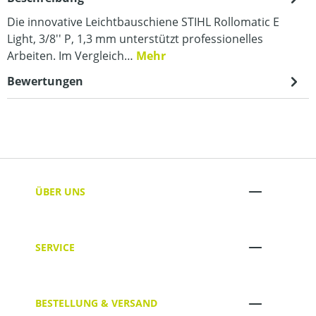
Die innovative Leichtbauschiene STIHL Rollomatic E
Light, 3/8'' P, 1,3 mm unterstützt professionelles
Arbeiten. Im Vergleich…
Mehr
Bewertungen
ÜBER UNS
SERVICE
BESTELLUNG & VERSAND