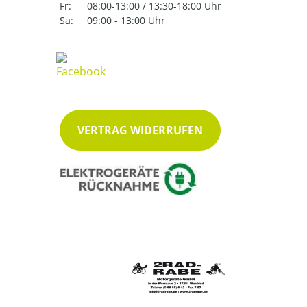
Fr:
08:00-13:00 / 13:30-18:00 Uhr
Sa:
09:00 - 13:00 Uhr
VERTRAG WIDERRUFEN