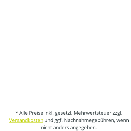
* Alle Preise inkl. gesetzl. Mehrwertsteuer zzgl.
Versandkosten
und ggf. Nachnahmegebühren, wenn
nicht anders angegeben.