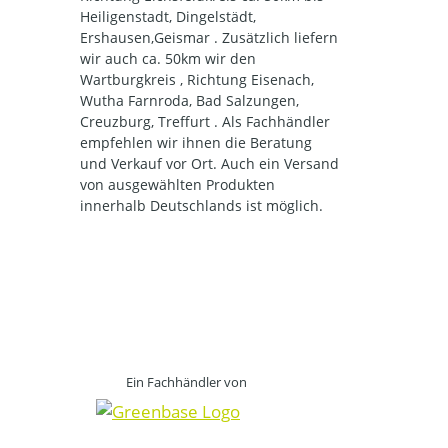
Heiligenstadt, Dingelstädt,
Ershausen,Geismar . Zusätzlich liefern
wir auch ca. 50km wir den
Wartburgkreis , Richtung Eisenach,
Wutha Farnroda, Bad Salzungen,
Creuzburg, Treffurt . Als Fachhändler
empfehlen wir ihnen die Beratung
und Verkauf vor Ort. Auch ein Versand
von ausgewählten Produkten
innerhalb Deutschlands ist möglich.
Ein Fachhändler von