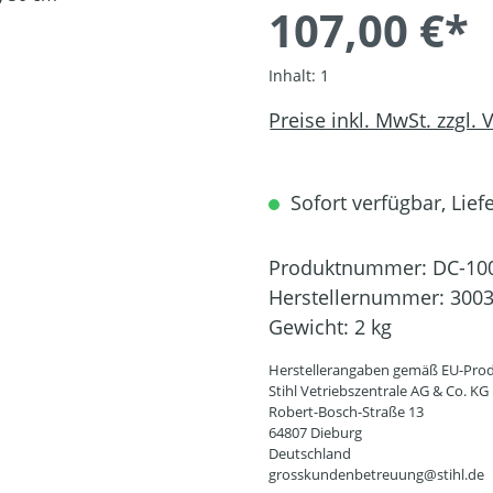
107,00 €*
Inhalt:
1
Preise inkl. MwSt. zzgl.
Sofort verfügbar, Liefe
Produktnummer:
DC-10
Herstellernummer:
3003
Gewicht:
2 kg
Herstellerangaben gemäß EU-Prod
Stihl Vetriebszentrale AG & Co. KG
Robert-Bosch-Straße 13
64807 Dieburg
Deutschland
grosskundenbetreuung@stihl.de