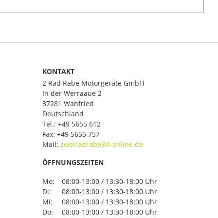
KONTAKT
2 Rad Rabe Motorgeräte GmbH
In der Werraaue 2
37281 Wanfried
Deutschland
Tel.:
+49 5655 612
Fax: +49 5655 757
Mail:
ÖFFNUNGSZEITEN
Mo:
08:00-13:00 / 13:30-18:00 Uhr
Di:
08:00-13:00 / 13:30-18:00 Uhr
Mi:
08:00-13:00 / 13:30-18:00 Uhr
Do:
08:00-13:00 / 13:30-18:00 Uhr