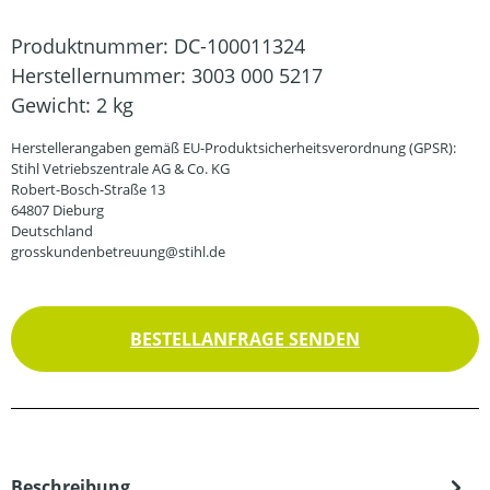
Produktnummer:
DC-100011324
Herstellernummer:
3003 000 5217
Gewicht:
2 kg
Herstellerangaben gemäß EU-Produktsicherheitsverordnung (GPSR):
Stihl Vetriebszentrale AG & Co. KG
Robert-Bosch-Straße 13
64807 Dieburg
Deutschland
grosskundenbetreuung@stihl.de
BESTELLANFRAGE SENDEN
Beschreibung