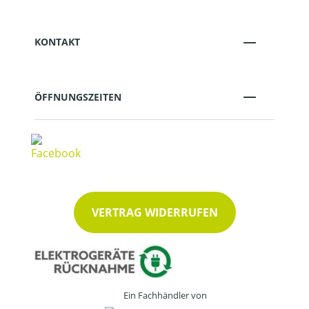
KONTAKT
ÖFFNUNGSZEITEN
VERTRAG WIDERRUFEN
Ein Fachhändler von