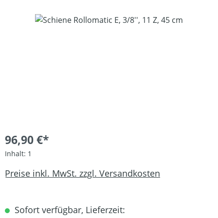
Bildergalerie überspringen
96,90 €*
Inhalt:
1
Preise inkl. MwSt. zzgl. Versandkosten
Sofort verfügbar, Lieferzeit: