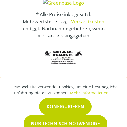
* Alle Preise inkl. gesetzl.
Mehrwertsteuer zzgl.
Versandkosten
und ggf. Nachnahmegebühren, wenn
nicht anders angegeben.
Diese Website verwendet Cookies, um eine bestmögliche
Erfahrung bieten zu können.
Mehr Informationen ...
KONFIGURIEREN
NUR TECHNISCH NOTWENDIGE