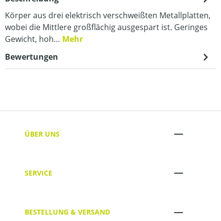
Körper aus drei elektrisch verschweißten Metallplatten,
wobei die Mittlere großflächig ausgespart ist. Geringes
Gewicht, hoh…
Mehr
Bewertungen
ÜBER UNS
SERVICE
BESTELLUNG & VERSAND