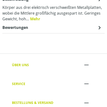
Körper aus drei elektrisch verschweißten Metallplatten,
wobei die Mittlere großflächig ausgespart ist. Geringes
Gewicht, hoh…
Mehr
Bewertungen
ÜBER UNS
SERVICE
BESTELLUNG & VERSAND