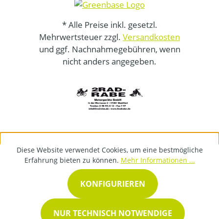
* Alle Preise inkl. gesetzl.
Mehrwertsteuer zzgl.
Versandkosten
und ggf. Nachnahmegebühren, wenn
nicht anders angegeben.
Diese Website verwendet Cookies, um eine bestmögliche
Erfahrung bieten zu können.
Mehr Informationen ...
KONFIGURIEREN
NUR TECHNISCH NOTWENDIGE