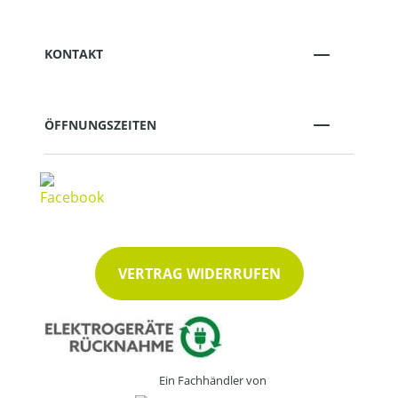
KONTAKT
ÖFFNUNGSZEITEN
VERTRAG WIDERRUFEN
Ein Fachhändler von