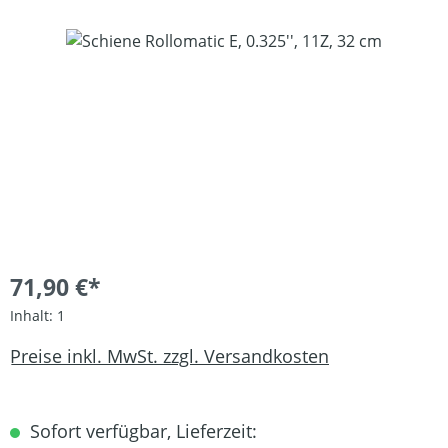
Bildergalerie überspringen
71,90 €*
Inhalt:
1
Preise inkl. MwSt. zzgl. Versandkosten
Sofort verfügbar, Lieferzeit: