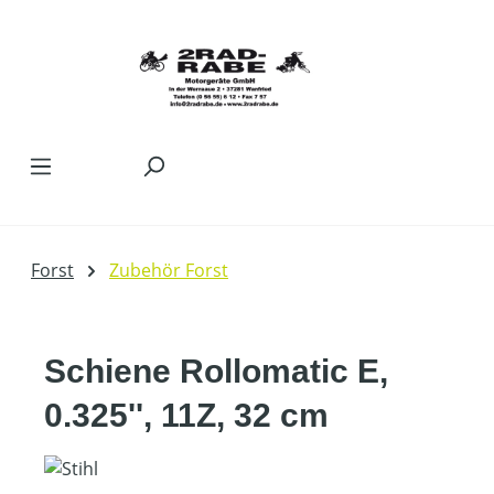
Zum Hauptinhalt springen
Forst
Zubehör Forst
Schiene Rollomatic E,
0.325'', 11Z, 32 cm