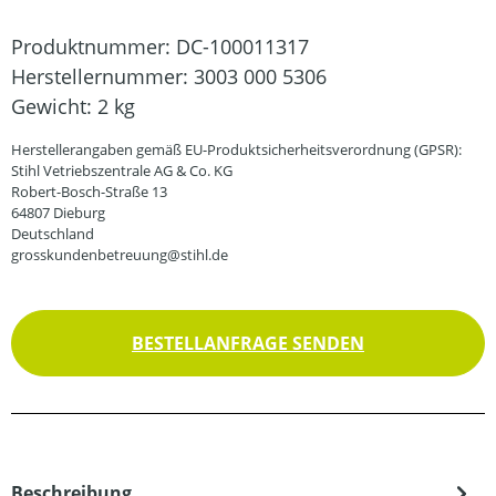
Produktnummer:
DC-100011317
Herstellernummer:
3003 000 5306
Gewicht:
2 kg
Herstellerangaben gemäß EU-Produktsicherheitsverordnung (GPSR):
Stihl Vetriebszentrale AG & Co. KG
Robert-Bosch-Straße 13
64807 Dieburg
Deutschland
grosskundenbetreuung@stihl.de
BESTELLANFRAGE SENDEN
Beschreibung