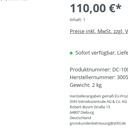
110,00 €*
Inhalt:
1
Preise inkl. MwSt. zzgl.
Sofort verfügbar, Liefe
Produktnummer:
DC-10
Herstellernummer:
3005
Gewicht:
2 kg
Herstellerangaben gemäß EU-Prod
Stihl Vetriebszentrale AG & Co. KG
Robert-Bosch-Straße 13
64807 Dieburg
Deutschland
grosskundenbetreuung@stihl.de