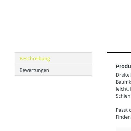
Beschreibung
Produ
Bewertungen
Dreitei
Baumkl
leicht
Schien
Passt 
Finden