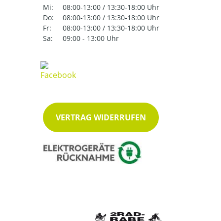
Mi:
08:00-13:00 / 13:30-18:00 Uhr
Do:
08:00-13:00 / 13:30-18:00 Uhr
Fr:
08:00-13:00 / 13:30-18:00 Uhr
Sa:
09:00 - 13:00 Uhr
VERTRAG WIDERRUFEN