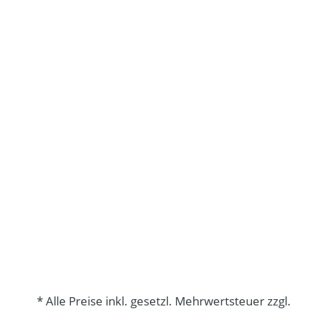
* Alle Preise inkl. gesetzl. Mehrwertsteuer zzgl.