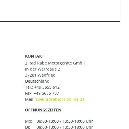
KONTAKT
2 Rad Rabe Motorgeräte GmbH
In der Werraaue 2
37281 Wanfried
Deutschland
Tel.:
+49 5655 612
Fax: +49 5655 757
Mail:
ÖFFNUNGSZEITEN
Mo:
08:00-13:00 / 13:30-18:00 Uhr
Di:
08:00-13:00 / 13:30-18:00 Uhr