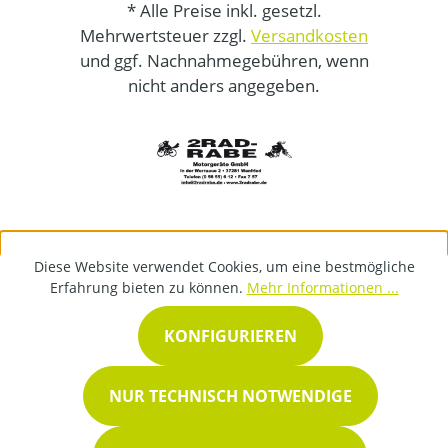
* Alle Preise inkl. gesetzl.
Mehrwertsteuer zzgl.
Versandkosten
und ggf. Nachnahmegebühren, wenn
nicht anders angegeben.
Diese Website verwendet Cookies, um eine bestmögliche
Erfahrung bieten zu können.
Mehr Informationen ...
KONFIGURIEREN
NUR TECHNISCH NOTWENDIGE