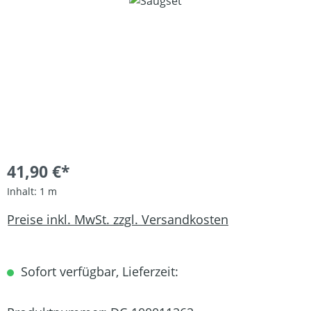
Bildergalerie überspringen
41,90 €*
Inhalt:
1 m
Preise inkl. MwSt. zzgl. Versandkosten
Sofort verfügbar, Lieferzeit: