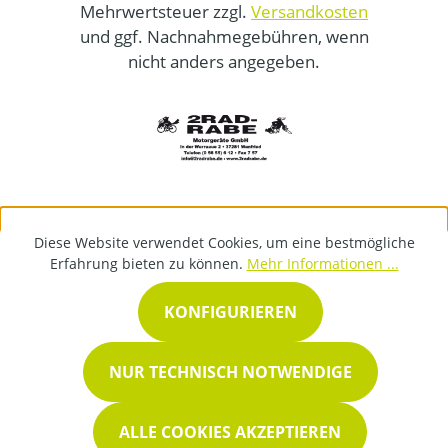
Mehrwertsteuer zzgl.
Versandkosten
und ggf. Nachnahmegebühren, wenn
nicht anders angegeben.
Diese Website verwendet Cookies, um eine bestmögliche
Erfahrung bieten zu können.
Mehr Informationen ...
KONFIGURIEREN
NUR TECHNISCH NOTWENDIGE
ALLE COOKIES AKZEPTIEREN