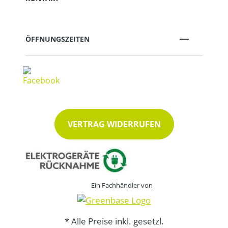
ÖFFNUNGSZEITEN
VERTRAG WIDERRUFEN
Ein Fachhändler von
* Alle Preise inkl. gesetzl.