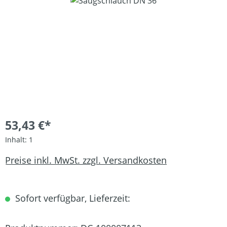
Bildergalerie überspringen
53,43 €*
Inhalt:
1
Preise inkl. MwSt. zzgl. Versandkosten
Sofort verfügbar, Lieferzeit: