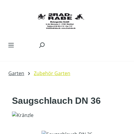
Zum Hauptinhalt springen
Garten
Zubehör Garten
Saugschlauch DN 36