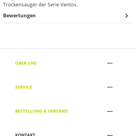
Trockensauger der Serie Ventos.
Bewertungen
ÜBER UNS
SERVICE
BESTELLUNG & VERSAND
KONTAKT