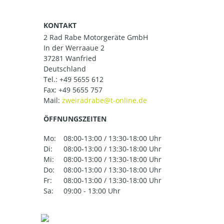
KONTAKT
2 Rad Rabe Motorgeräte GmbH
In der Werraaue 2
37281 Wanfried
Deutschland
Tel.:
+49 5655 612
Fax: +49 5655 757
Mail:
ÖFFNUNGSZEITEN
Mo:
08:00-13:00 / 13:30-18:00 Uhr
Di:
08:00-13:00 / 13:30-18:00 Uhr
Mi:
08:00-13:00 / 13:30-18:00 Uhr
Do:
08:00-13:00 / 13:30-18:00 Uhr
Fr:
08:00-13:00 / 13:30-18:00 Uhr
Sa:
09:00 - 13:00 Uhr