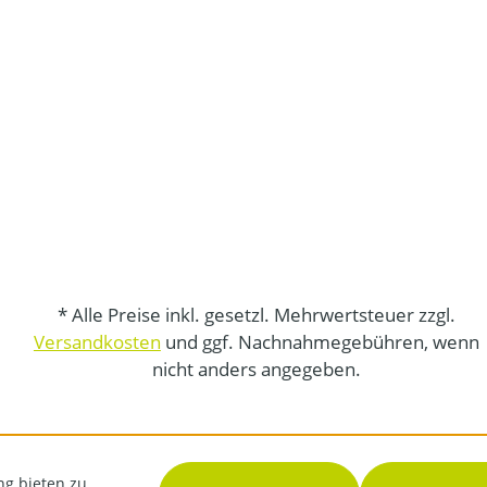
* Alle Preise inkl. gesetzl. Mehrwertsteuer zzgl.
Versandkosten
und ggf. Nachnahmegebühren, wenn
nicht anders angegeben.
ng bieten zu