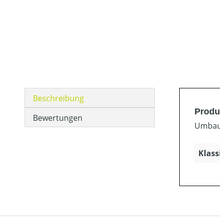
Beschreibung
Produk
Bewertungen
Umbaus
Klass