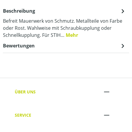
Beschreibung
Befreit Mauerwerk von Schmutz. Metallteile von Farbe
oder Rost. Wahlweise mit Schraubkupplung oder
Schnellkupplung. Für STIH…
Mehr
Bewertungen
ÜBER UNS
SERVICE