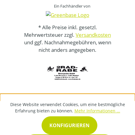
Ein Fachhändler von
* Alle Preise inkl. gesetzl.
Mehrwertsteuer zzgl.
Versandkosten
und ggf. Nachnahmegebühren, wenn
nicht anders angegeben.
Diese Website verwendet Cookies, um eine bestmögliche
Erfahrung bieten zu können.
Mehr Informationen ...
KONFIGURIEREN