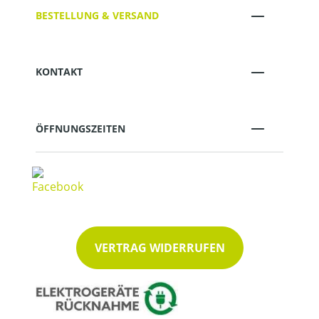
BESTELLUNG & VERSAND
KONTAKT
ÖFFNUNGSZEITEN
VERTRAG WIDERRUFEN