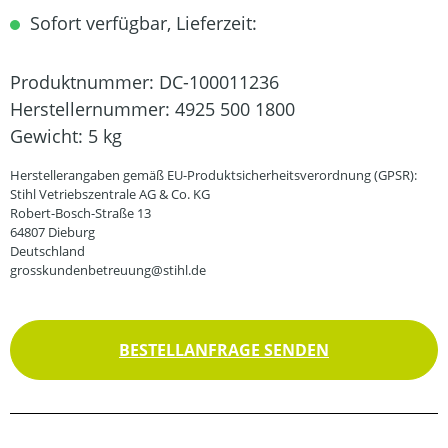
Sofort verfügbar, Lieferzeit:
Produktnummer:
DC-100011236
Herstellernummer:
4925 500 1800
Gewicht:
5 kg
Herstellerangaben gemäß EU-Produktsicherheitsverordnung (GPSR):
Stihl Vetriebszentrale AG & Co. KG
Robert-Bosch-Straße 13
64807 Dieburg
Deutschland
grosskundenbetreuung@stihl.de
BESTELLANFRAGE SENDEN