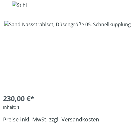
Bildergalerie überspringen
230,00 €*
Inhalt:
1
Preise inkl. MwSt. zzgl. Versandkosten