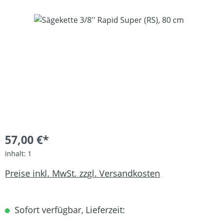
Bildergalerie überspringen
57,00 €*
Inhalt:
1
Preise inkl. MwSt. zzgl. Versandkosten
Sofort verfügbar, Lieferzeit: