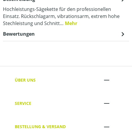
Hochleistungs-Sägekette für den professionellen
Einsatz. Rückschlagarm, vibrationsarm, extrem hohe
Stechleistung und Schnitt…
Mehr
Bewertungen
ÜBER UNS
SERVICE
BESTELLUNG & VERSAND