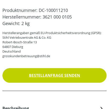
Produktnummer:
DC-100011210
Herstellernummer:
3621 000 0105
Gewicht:
2 kg
Herstellerangaben gemäß EU-Produktsicherheitsverordnung (GPSR):
Stihl Vetriebszentrale AG & Co. KG
Robert-Bosch-Straße 13
64807 Dieburg
Deutschland
grosskundenbetreuung@stihl.de
BESTELLANFRAGE SENDEN
Beschreibung