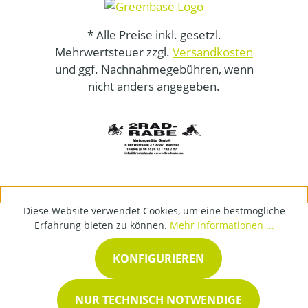
* Alle Preise inkl. gesetzl.
Mehrwertsteuer zzgl.
Versandkosten
und ggf. Nachnahmegebühren, wenn
nicht anders angegeben.
Diese Website verwendet Cookies, um eine bestmögliche
Erfahrung bieten zu können.
Mehr Informationen ...
KONFIGURIEREN
NUR TECHNISCH NOTWENDIGE