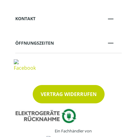
KONTAKT
ÖFFNUNGSZEITEN
VERTRAG WIDERRUFEN
Ein Fachhändler von