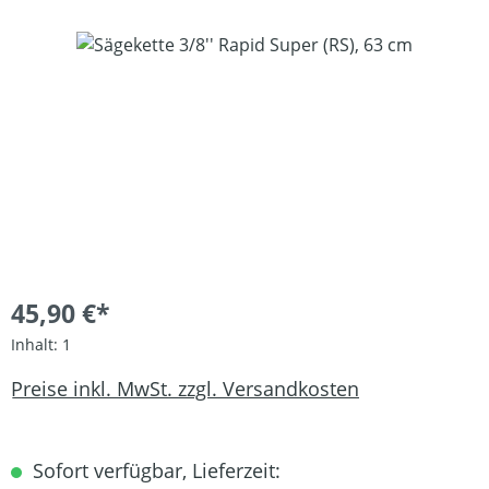
Bildergalerie überspringen
45,90 €*
Inhalt:
1
Preise inkl. MwSt. zzgl. Versandkosten
Sofort verfügbar, Lieferzeit: