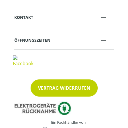
KONTAKT
ÖFFNUNGSZEITEN
VERTRAG WIDERRUFEN
Ein Fachhändler von