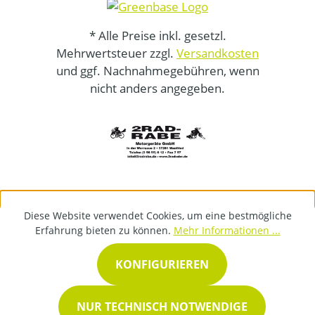
* Alle Preise inkl. gesetzl.
Mehrwertsteuer zzgl.
Versandkosten
und ggf. Nachnahmegebühren, wenn
nicht anders angegeben.
Diese Website verwendet Cookies, um eine bestmögliche
Erfahrung bieten zu können.
Mehr Informationen ...
KONFIGURIEREN
NUR TECHNISCH NOTWENDIGE