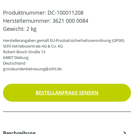
Produktnummer:
DC-100011208
Herstellernummer:
3621 000 0084
Gewicht:
2 kg
Herstellerangaben gemäß EU-Produktsicherheitsverordnung (GPSR):
Stihl Vetriebszentrale AG & Co. KG
Robert-Bosch-Straße 13
64807 Dieburg
Deutschland
grosskundenbetreuung@stihl.de
BESTELLANFRAGE SENDEN
Beschreibung