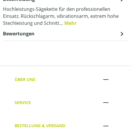
Hochleistungs-Sägekette für den professionellen
Einsatz. Rückschlagarm, vibrationsarm, extrem hohe
Stechleistung und Schnitt…
Mehr
Bewertungen
ÜBER UNS
SERVICE
BESTELLUNG & VERSAND