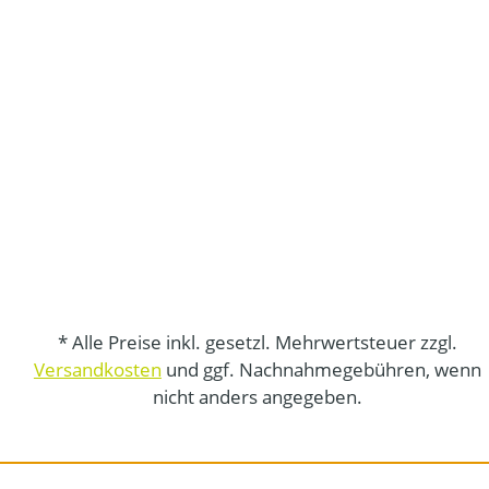
* Alle Preise inkl. gesetzl. Mehrwertsteuer zzgl.
Versandkosten
und ggf. Nachnahmegebühren, wenn
nicht anders angegeben.