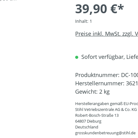
39,90 €*
Inhalt:
1
Preise inkl. MwSt. zzgl.
Sofort verfügbar, Liefe
Produktnummer:
DC-10
Herstellernummer:
3621
Gewicht:
2 kg
Herstellerangaben gemäß EU-Prod
Stihl Vetriebszentrale AG & Co. KG
Robert-Bosch-Straße 13
64807 Dieburg
Deutschland
grosskundenbetreuung@stihl.de