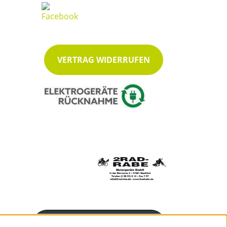
VERTRAG WIDERRUFEN
Servicenummer