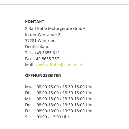
KONTAKT
2 Rad Rabe Motorgeräte GmbH
In der Werraaue 2
37281 Wanfried
Deutschland
Tel.:
+49 5655 612
Fax: +49 5655 757
Mail:
ÖFFNUNGSZEITEN
Mo:
08:00-13:00 / 13:30-18:00 Uhr
Di:
08:00-13:00 / 13:30-18:00 Uhr
Mi:
08:00-13:00 / 13:30-18:00 Uhr
Do:
08:00-13:00 / 13:30-18:00 Uhr
Fr:
08:00-13:00 / 13:30-18:00 Uhr
Sa:
09:00 - 13:00 Uhr