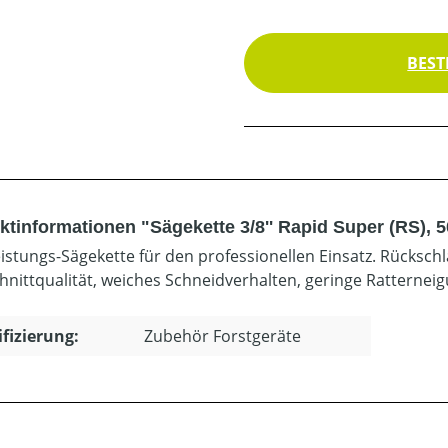
BEST
ktinformationen "Sägekette 3/8'' Rapid Super (RS), 
istungs-Sägekette für den professionellen Einsatz. Rücksch
hnittqualität, weiches Schneidverhalten, geringe Ratterneig
ifizierung:
Zubehör Forstgeräte