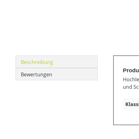
Beschreibung
Produ
Bewertungen
Hochle
und Sc
Klass