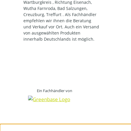
Wartburgkreis , Richtung Eisenach,
Wutha Farnroda, Bad Salzungen,
Creuzburg, Treffurt . Als Fachhändler
empfehlen wir ihnen die Beratung
und Verkauf vor Ort. Auch ein Versand
von ausgewählten Produkten
innerhalb Deutschlands ist möglich.
Ein Fachhändler von