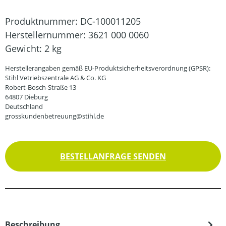
Produktnummer:
DC-100011205
Herstellernummer:
3621 000 0060
Gewicht:
2 kg
Herstellerangaben gemäß EU-Produktsicherheitsverordnung (GPSR):
Stihl Vetriebszentrale AG & Co. KG
Robert-Bosch-Straße 13
64807 Dieburg
Deutschland
grosskundenbetreuung@stihl.de
BESTELLANFRAGE SENDEN
Beschreibung