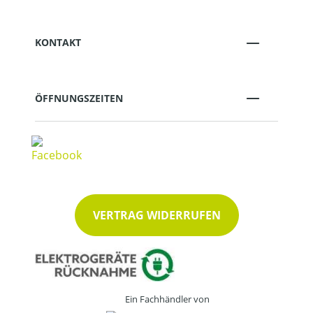
KONTAKT
ÖFFNUNGSZEITEN
VERTRAG WIDERRUFEN
Ein Fachhändler von