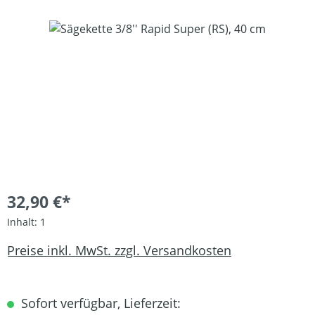
Bildergalerie überspringen
32,90 €*
Inhalt:
1
Preise inkl. MwSt. zzgl. Versandkosten
Sofort verfügbar, Lieferzeit: