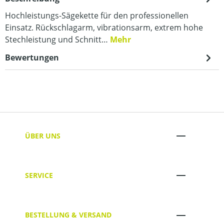
Hochleistungs-Sägekette für den professionellen
Einsatz. Rückschlagarm, vibrationsarm, extrem hohe
Stechleistung und Schnitt…
Mehr
Bewertungen
ÜBER UNS
SERVICE
BESTELLUNG & VERSAND