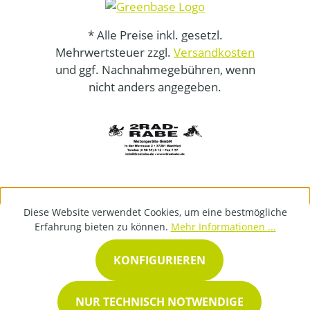
* Alle Preise inkl. gesetzl.
Mehrwertsteuer zzgl.
Versandkosten
und ggf. Nachnahmegebühren, wenn
nicht anders angegeben.
Diese Website verwendet Cookies, um eine bestmögliche
Erfahrung bieten zu können.
Mehr Informationen ...
KONFIGURIEREN
NUR TECHNISCH NOTWENDIGE