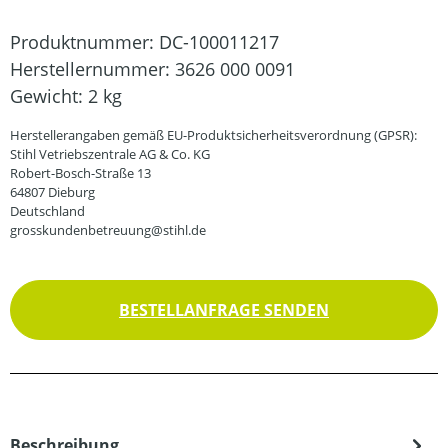
Produktnummer:
DC-100011217
Herstellernummer:
3626 000 0091
Gewicht:
2 kg
Herstellerangaben gemäß EU-Produktsicherheitsverordnung (GPSR):
Stihl Vetriebszentrale AG & Co. KG
Robert-Bosch-Straße 13
64807 Dieburg
Deutschland
grosskundenbetreuung@stihl.de
BESTELLANFRAGE SENDEN
Beschreibung