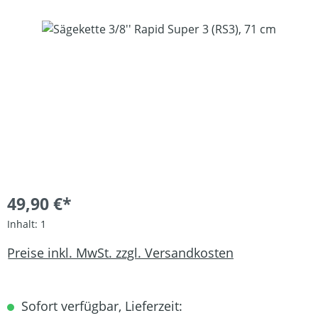
Bildergalerie überspringen
49,90 €*
Inhalt:
1
Preise inkl. MwSt. zzgl. Versandkosten
Sofort verfügbar, Lieferzeit: