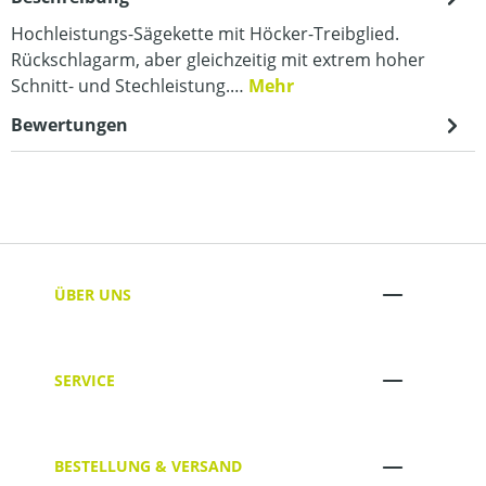
Hochleistungs-Sägekette mit Höcker-Treibglied.
Rückschlagarm, aber gleichzeitig mit extrem hoher
Schnitt- und Stechleistung.…
Mehr
Bewertungen
ÜBER UNS
SERVICE
BESTELLUNG & VERSAND