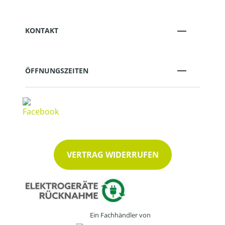
KONTAKT
ÖFFNUNGSZEITEN
VERTRAG WIDERRUFEN
Ein Fachhändler von