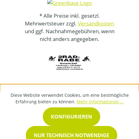
* Alle Preise inkl. gesetzl.
Mehrwertsteuer zzgl.
Versandkosten
und ggf. Nachnahmegebühren, wenn
nicht anders angegeben.
Diese Website verwendet Cookies, um eine bestmögliche
Erfahrung bieten zu können.
Mehr Informationen ...
KONFIGURIEREN
NUR TECHNISCH NOTWENDIGE