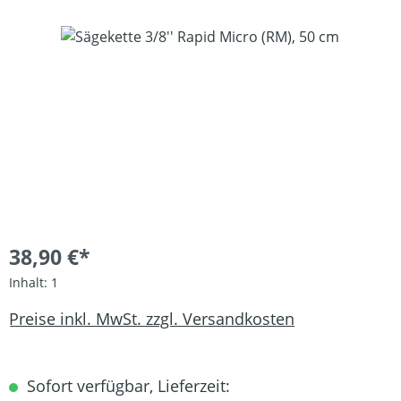
Bildergalerie überspringen
38,90 €*
Inhalt:
1
Preise inkl. MwSt. zzgl. Versandkosten
Sofort verfügbar, Lieferzeit: