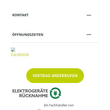
KONTAKT
ÖFFNUNGSZEITEN
VERTRAG WIDERRUFEN
Ein Fachhändler von