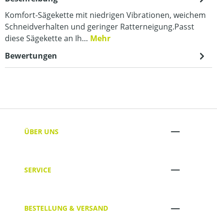
Komfort-Sägekette mit niedrigen Vibrationen, weichem
Schneidverhalten und geringer Ratterneigung.Passt
diese Sägekette an Ih…
Mehr
Bewertungen
ÜBER UNS
SERVICE
BESTELLUNG & VERSAND