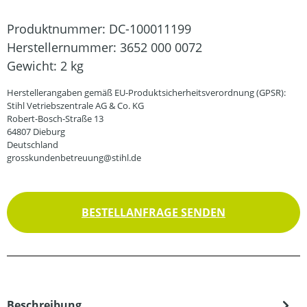
Produktnummer:
DC-100011199
Herstellernummer:
3652 000 0072
Gewicht:
2 kg
Herstellerangaben gemäß EU-Produktsicherheitsverordnung (GPSR):
Stihl Vetriebszentrale AG & Co. KG
Robert-Bosch-Straße 13
64807 Dieburg
Deutschland
grosskundenbetreuung@stihl.de
BESTELLANFRAGE SENDEN
Beschreibung