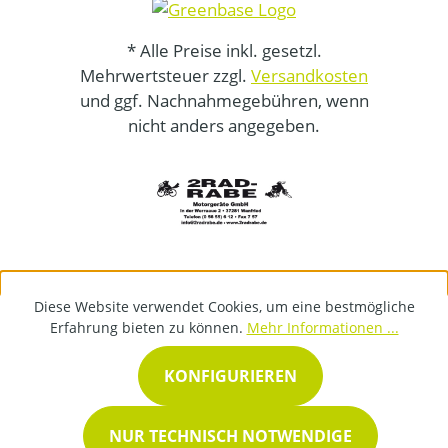
* Alle Preise inkl. gesetzl.
Mehrwertsteuer zzgl.
Versandkosten
und ggf. Nachnahmegebühren, wenn
nicht anders angegeben.
Diese Website verwendet Cookies, um eine bestmögliche
Erfahrung bieten zu können.
Mehr Informationen ...
KONFIGURIEREN
NUR TECHNISCH NOTWENDIGE