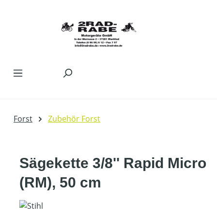
Zum Hauptinhalt springen
Forst
Zubehör Forst
Sägekette 3/8'' Rapid Micro
(RM), 50 cm